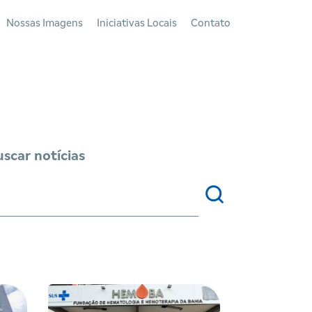
Nossas Imagens
Iniciativas Locais
Contato
scar notícias