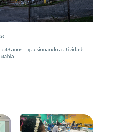
026
a 48 anos impulsionando a atividade
 Bahia