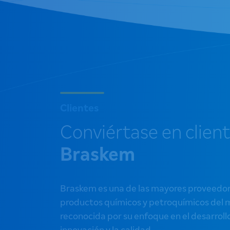
Clientes
Conviértase en clien
Braskem
Braskem es una de las mayores proveedo
productos químicos y petroquímicos del
reconocida por su enfoque en el desarrollo