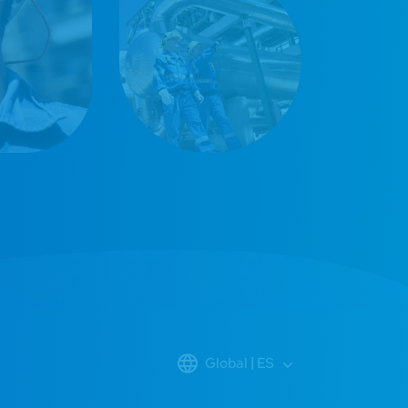
Global | ES