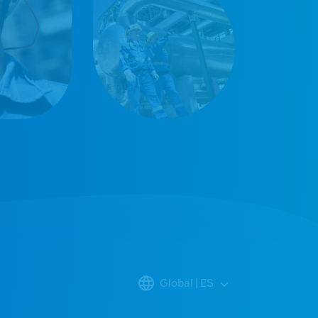
Global | ES