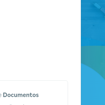
e
Documentos