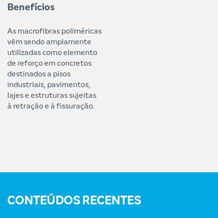
Benefícios
As macrofibras poliméricas
vêm sendo amplamente
utilizadas como elemento
de reforço em concretos
destinados a pisos
industriais, pavimentos,
lajes e estruturas sujeitas
à retração e à fissuração.
CONTEÚDOS RECENTES