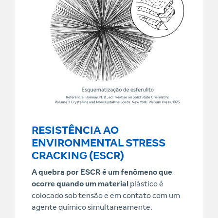
RESISTÊNCIA AO
ENVIRONMENTAL STRESS
CRACKING (ESCR)
A quebra por ESCR é um fenômeno que
ocorre quando um material
plástico é
colocado sob tensão e em contato com um
agente químico simultaneamente.