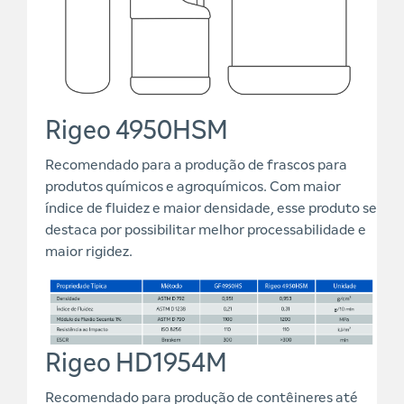
Rigeo 4950HSM
Recomendado para a produção de frascos para
produtos químicos e agroquímicos. Com maior
índice de fluidez e maior densidade, esse produto se
destaca por possibilitar melhor processabilidade e
maior rigidez.
Rigeo HD1954M
Recomendado para produção de contêineres até