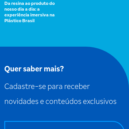
Da resina ao produto do
nosso dia a dia: a
experiência imersiva na
Plástico Brasil
Quer saber mais?
Cadastre-se para receber
novidades e conteúdos exclusivos