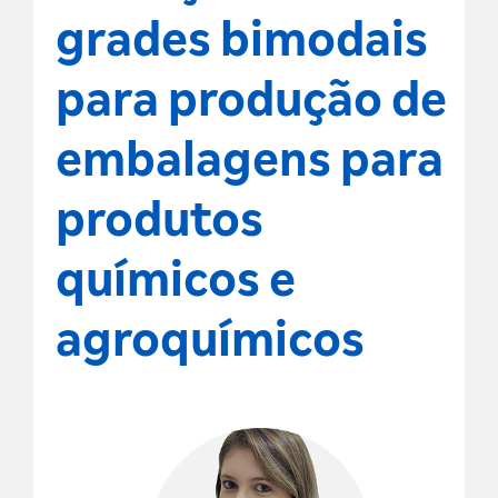
grades bimodais
para produção de
embalagens para
produtos
químicos e
agroquímicos