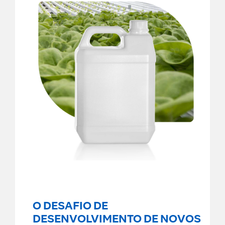
O DESAFIO DE
DESENVOLVIMENTO DE NOVOS