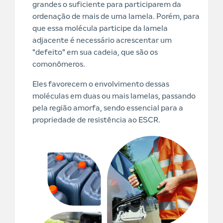
grandes o suficiente para participarem da
ordenação de mais de uma lamela. Porém, para
que essa molécula participe da lamela
adjacente é necessário acrescentar um
"defeito" em sua cadeia, que são os
comonômeros.
Eles favorecem o envolvimento dessas
moléculas em duas ou mais lamelas, passando
pela região amorfa, sendo essencial para a
propriedade de resistência ao ESCR.