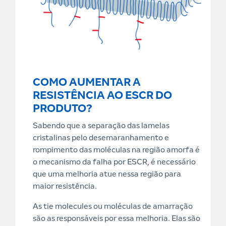
COMO AUMENTAR A
RESISTÊNCIA AO ESCR DO
PRODUTO?
Sabendo que a separação das lamelas
cristalinas pelo desemaranhamento e
rompimento das moléculas na região amorfa é
o mecanismo da falha por ESCR, é necessário
que uma melhoria atue nessa região para
maior resistência.
As tie molecules ou moléculas de amarração
são as responsáveis por essa melhoria. Elas são