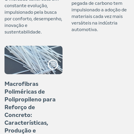
pegada de carbono tem
constante evolução,
impulsionado a adoção de
impulsionado pela busca
materiais cada vez mais
por conforto, desempenho,
versáteis na indústria
inovação e
automotiva.
sustentabilidade.
Macrofibras
Poliméricas de
Polipropileno para
Reforço de
Concreto:
Características,
Produção e