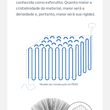
conhecida como esferulito. Quanto maior a
cristalinidade do material, maior será a
densidade e, portanto, maior será sua rigidez.