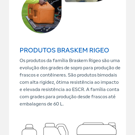
PRODUTOS BRASKEM RIGEO
Os produtos da família Braskem Rigeo são uma
evolução dos grades de sopro para produção de
frascos e contêineres. São produtos bimodais
com alta rigidez, ótima resistência ao impacto
e elevada resistência ao ESCR. A família conta
com grades para produção desde frascos até
embalagens de 60 L.