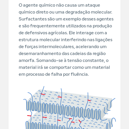
O agente químico não causa um ataque
químico direto ou uma degradação molecular.
Surfactantes são um exemplo desses agentes
e são frequentemente utilizados na produção
de defensivos agrícolas. Ele interage com a
estrutura molecular interferindo nas ligações
de forças intermoleculares, acelerando um
desemaranhamento das cadeias da região
amorfa. Somando-se à tensão constante, o
material irá se comportar como um material
em processo de falha por fluência.