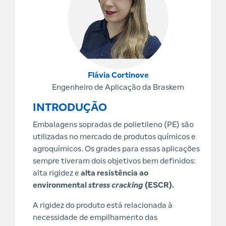
Flávia Cortinove
Engenheiro de Aplicação da Braskem
INTRODUÇÃO
Embalagens sopradas de polietileno (PE) são
utilizadas no mercado de produtos químicos e
agroquímicos. Os grades para essas aplicações
sempre tiveram dois objetivos bem definidos:
alta rigidez e
alta resistência ao
environmental
stress cracking
(ESCR).
A rigidez do produto está relacionada à
necessidade de empilhamento das