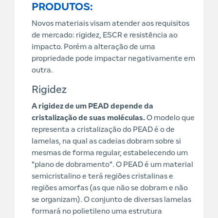
PRODUTOS:
Novos materiais visam atender aos requisitos
de mercado: rigidez, ESCR e resistência ao
impacto. Porém a alteração de uma
propriedade pode impactar negativamente em
outra.
Rigidez
A rigidez de um PEAD depende da
cristalização de suas moléculas.
O modelo que
representa a cristalização do PEAD é o de
lamelas, na qual as cadeias dobram sobre si
mesmas de forma regular, estabelecendo um
"plano de dobramento". O PEAD é um material
semicristalino e terá regiões cristalinas e
regiões amorfas (as que não se dobram e não
se organizam). O conjunto de diversas lamelas
formará no polietileno uma estrutura