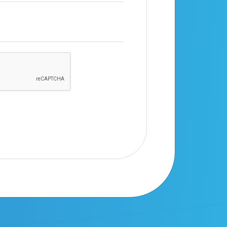
produtos
Buscar