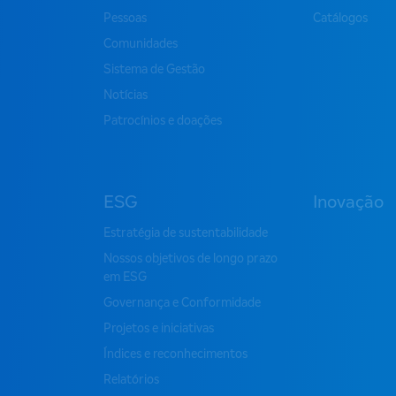
Pessoas
Catálogos
Comunidades
Sistema de Gestão
Notícias
Patrocínios e doações
ESG
Inovação
Estratégia de sustentabilidade
Nossos objetivos de longo prazo
em ESG
Governança e Conformidade
Projetos e iniciativas
Índices e reconhecimentos
Relatórios