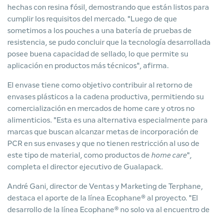
hechas con resina fósil, demostrando que están listos para
cumplir los requisitos del mercado. "Luego de que
sometimos a los pouches a una batería de pruebas de
resistencia, se pudo concluir que la tecnología desarrollada
posee buena capacidad de sellado, lo que permite su
aplicación en productos más técnicos", afirma.
El envase tiene como objetivo contribuir al retorno de
envases plásticos a la cadena productiva, permitiendo su
comercialización en mercados de home care y otros no
alimenticios. "Esta es una alternativa especialmente para
marcas que buscan alcanzar metas de incorporación de
PCR en sus envases y que no tienen restricción al uso de
este tipo de material, como productos de
home
care
",
completa el director ejecutivo de Gualapack.
André Gani, director de Ventas y Marketing de Terphane,
destaca el aporte de la línea Ecophane® al proyecto. "El
desarrollo de la línea Ecophane® no solo va al encuentro de