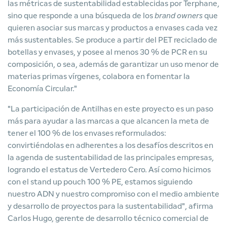
las métricas de sustentabilidad establecidas por Terphane,
sino que responde a una búsqueda de los
brand owners
que
quieren asociar sus marcas y productos a envases cada vez
más sustentables. Se produce a partir del PET reciclado de
botellas y envases, y posee al menos 30 % de PCR en su
composición, o sea, además de garantizar un uso menor de
materias primas vírgenes, colabora en fomentar la
Economía Circular."
"La participación de Antilhas en este proyecto es un paso
más para ayudar a las marcas a que alcancen la meta de
tener el 100 % de los envases reformulados:
convirtiéndolas en adherentes a los desafíos descritos en
la agenda de sustentabilidad de las principales empresas,
logrando el estatus de Vertedero Cero. Así como hicimos
con el stand up pouch 100 % PE, estamos siguiendo
nuestro ADN y nuestro compromiso con el medio ambiente
y desarrollo de proyectos para la sustentabilidad", afirma
Carlos Hugo, gerente de desarrollo técnico comercial de