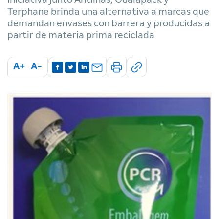
Terphane brinda una alternativa a marcas que
demandan envases con barrera y producidas a
partir de materia prima reciclada
A+
A-