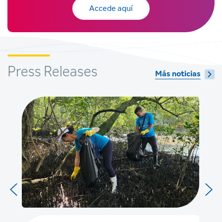
Accede aquí
Press Releases
Más noticias