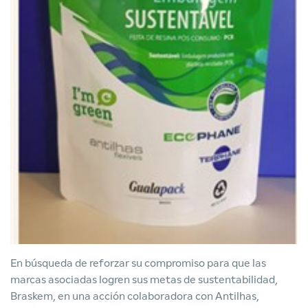
En búsqueda de reforzar su compromiso para que las
marcas asociadas logren sus metas de sustentabilidad,
Braskem, en una acción colaboradora con Antilhas,