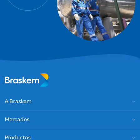
A Braskem
Mercados
Productos