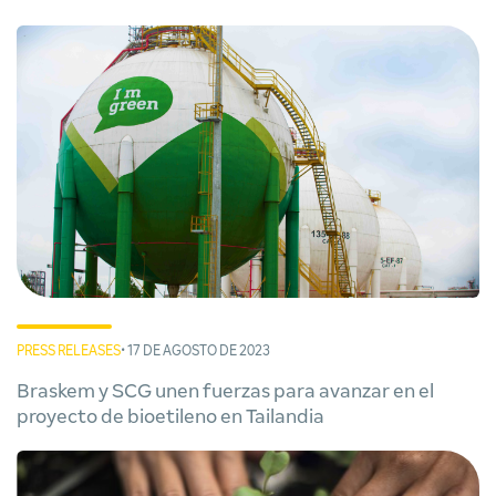
PRESS RELEASES
• 17 DE AGOSTO DE 2023
Braskem y SCG unen fuerzas para avanzar en el
proyecto de bioetileno en Tailandia