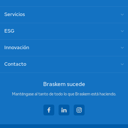
Servicios
ESG
Innovación
Contacto
Braskem sucede
Manténgase al tanto de todo lo que Braskem está haciendo.
facebook
linkedin
instagram