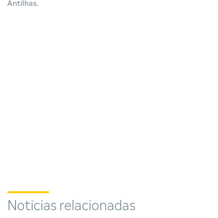
Antilhas.
Noticias relacionadas