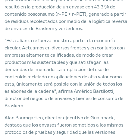
resultó en la producción de un envase con 43.3 % de
contenido posconsumo (r-PE + r-PET), generado a partir
de residuos recolectados por medio de la logística reversa
de envases de Braskem y vertederos.
"Esta alianza refuerza nuestro aporte a la economía
circular. Actuamos en diversos frentes y en conjunto con
empresas altamente calificadas, de modo de crear
productos más sustentables y que satisfagan las
demandas del mercado. La ampliación del uso de
contenido reciclado en aplicaciones de alto valor como
esta, únicamente será posible con la unión de todos los
eslabones de la cadena", afirma Américo Bartilotti,
director del negocio de envases y bienes de consumo de
Braskem.
Alan Baumgarten, director ejecutivo de Gualapack,
destaca que los envases fueron sometidos a los mismos
protocolos de pruebas y seguridad que las versiones