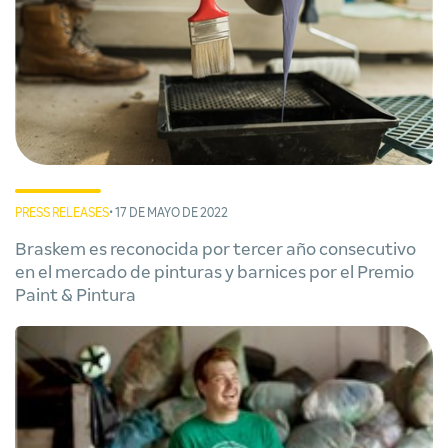
PRESS RELEASES
• 17 DE MAYO DE 2022
Braskem es reconocida por tercer año consecutivo
en el mercado de pinturas y barnices por el Premio
Paint & Pintura