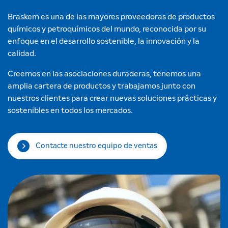
Braskem es una de las mayores proveedoras de productos
químicos y petroquímicos del mundo, reconocida por su
enfoque en el desarrollo sostenible, la innovación y la
calidad.
Creemos en las asociaciones duraderas, tenemos una
amplia cartera de productos y trabajamos junto con
nuestros clientes para crear nuevas soluciones prácticas y
sostenibles en todos los mercados.
Contacte nuestro equipo de ventas