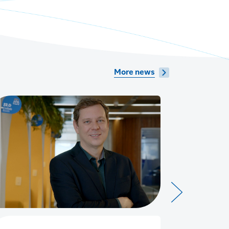
More news