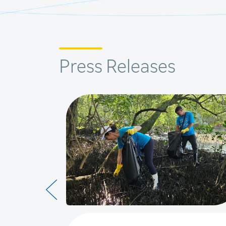
Press Releases