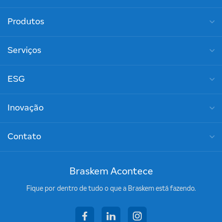
Produtos
Serviços
ESG
Inovação
Contato
Braskem Acontece
Fique por dentro de tudo o que a Braskem está fazendo.
facebook
linkedin
instagram