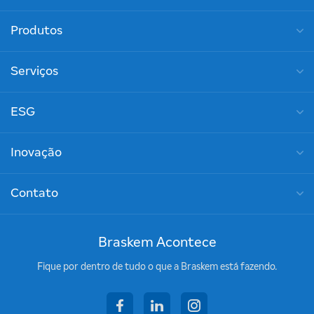
Produtos
Serviços
ESG
Inovação
Contato
Braskem Acontece
Fique por dentro de tudo o que a Braskem está fazendo.
facebook
linkedin
instagram