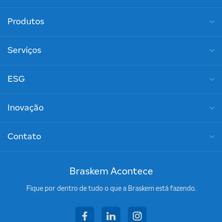
Produtos
Serviços
ESG
Inovação
Contato
Braskem Acontece
Fique por dentro de tudo o que a Braskem está fazendo.
facebook
linkedin
instagram