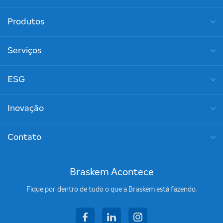
Produtos
Serviços
ESG
Inovação
Contato
Braskem Acontece
Fique por dentro de tudo o que a Braskem está fazendo.
facebook
linkedin
instagram