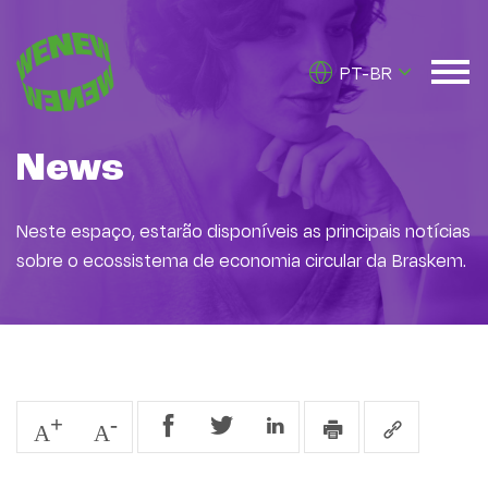
PT-BR
News
Neste espaço, estarão disponíveis as principais notícias
sobre o ecossistema de economia circular da Braskem.
A
A