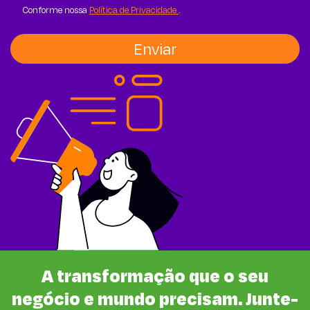
Conforme nossa
Política de Privacidade
.
A transformação que o seu
negócio e mundo precisam. Junte-