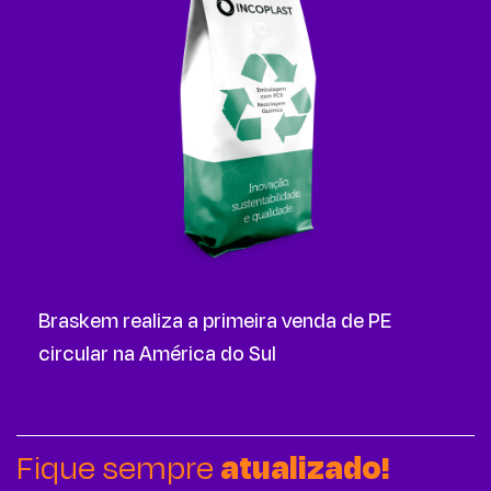
Braskem realiza a primeira venda de PE
circular na América do Sul
Fique sempre
atualizado!