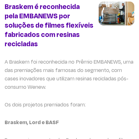
Braskem é reconhecida
pela EMBANEWS por
soluções de filmes flexíveis
fabricados com resinas
recicladas
A Braskem foi reconhecida no Prêmio EMBANEWS, uma
das premiações mais famosas do segmento, com
cases inovadores que utilizam resinas recicladas pós-
consumo Wenew.
Os dois projetos premiados foram:
Braskem, Lord e BASF