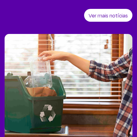
Ver mais notícias