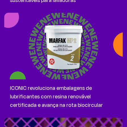
sustentáveis para lavadoras
ICONIC revoluciona embalagens de
lubrificantes com resina renovável
certificada e avança na rota biocircular