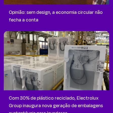
Opinião: sem design, a economia circular não
fecha a conta
Com 30% de plástico reciclado, Electrolux
Group inaugura nova geração de embalagens