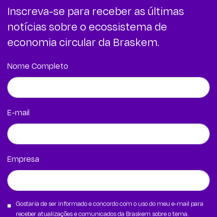
Inscreva-se para receber as últimas
notícias sobre o ecossistema de
economia circular da Braskem.
Nome Completo
E-mail
Empresa
Gostaria de ser informado e concordo com o uso do meu e-mail para
receber atualizações e comunicados da Braskem sobre o tema.