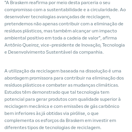
"A Braskem reafirma por meio desta parceria o seu
compromisso com a sustentabilidade e a circularidade. Ao
desenvolver tecnologias avançadas de reciclagem,
pretendemos não apenas contribuir com a eliminação de
resíduos plásticos, mas também alcançar um impacto
ambiental positivo em toda a cadeia de valor", afirma
Antônio Queiroz, vice-presidente de Inovação, Tecnologia
e Desenvolvimento Sustentável da companhia.
A utilização da reciclagem baseada na dissolução é uma
abordagem promissora para contribuir na eliminação dos
resíduos plásticos e combater as mudanças climáticas.
Estudos têm demonstrado que tal tecnologia tem
potencial para gerar produtos com qualidade superior à
reciclagem mecânica e com emissões de gás carbônico
bem inferiores às já obtidas via pirólise, o que
complementa os esforços da Braskem em investir em
diferentes tipos de tecnologias de reciclagem.