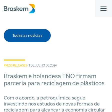
bar
Todas as notícias
PRESS RELEASES
• 1 DE JULHO DE 2024
Braskem e holandesa TNO firmam
parceria para reciclagem de plásticos
Com o acordo, a petroquímica segue
investindo nos estudos de novas formas de
reciclagem para alcançar a economia circular