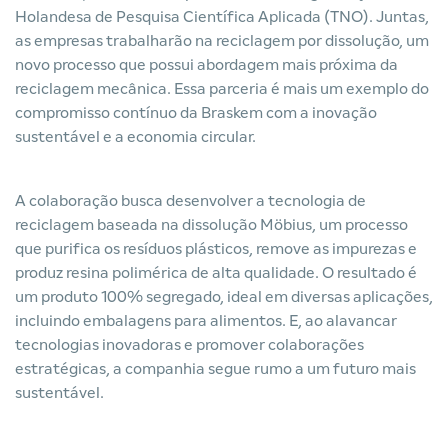
Holandesa de Pesquisa Científica Aplicada (TNO). Juntas,
as empresas trabalharão na reciclagem por dissolução, um
novo processo que possui abordagem mais próxima da
reciclagem mecânica. Essa parceria é mais um exemplo do
compromisso contínuo da Braskem com a inovação
sustentável e a economia circular.
A colaboração busca desenvolver a tecnologia de
reciclagem baseada na dissolução Möbius, um processo
que purifica os resíduos plásticos, remove as impurezas e
produz resina polimérica de alta qualidade. O resultado é
um produto 100% segregado, ideal em diversas aplicações,
incluindo embalagens para alimentos. E, ao alavancar
tecnologias inovadoras e promover colaborações
estratégicas, a companhia segue rumo a um futuro mais
sustentável.