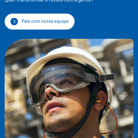
Quer transformar o futuro com a gente?
Fale com nossa equipe