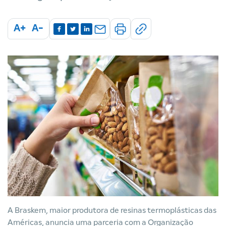
A+
A-
A Braskem, maior produtora de resinas termoplásticas das
Américas, anuncia uma parceria com a Organização