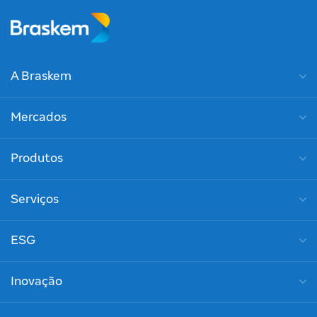
A Braskem
Mercados
Produtos
Serviços
ESG
Inovação