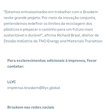
"Estamos entusiasmados em trabalhar com a Braskem
neste grande projeto. Por meio da inovação conjunta,
pretendemos redefinir os limites da reciclagem dos
plásticos e preparar o caminho para um futuro mais
sustentável e durável", afirma Richard Braal, diretor da
Divisão Indústria da TNO Energy and Materials Transition.
Para esclarecimentos adicionais à imprensa, favor
contatar:
LLYC
imprensa.braskem@llyc.global
Braskem nas redes sociais