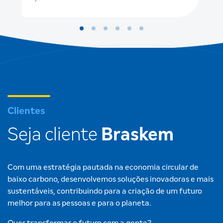
Clientes
Seja cliente
Braskem
Com uma estratégia pautada na economia circular de
baixo carbono, desenvolvemos soluções inovadoras e mais
sustentáveis, contribuindo para a criação de um futuro
melhor para as pessoas e para o planeta.