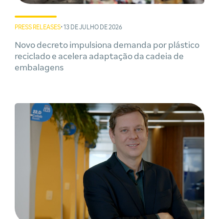
PRESS RELEASES
• 13 DE JULHO DE 2026
Novo decreto impulsiona demanda por plástico
reciclado e acelera adaptação da cadeia de
embalagens