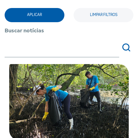
APLICAR
LIMPAR FILTROS
Buscar notícias