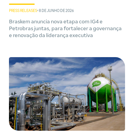
PRESS RELEASES
• 8 DE JUNHO DE 2026
Braskem anuncia nova etapa com IG4 e
Petrobras juntas, para fortalecer a governança
e renovação da liderança executiva