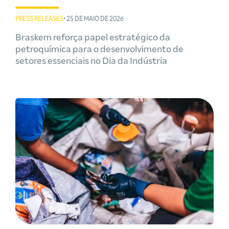
PRESS RELEASES
• 25 DE MAIO DE 2026
Braskem reforça papel estratégico da
petroquímica para o desenvolvimento de
setores essenciais no Dia da Indústria