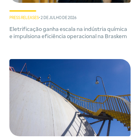
PRESS RELEASES
• 2 DE JULHO DE 2026
Eletrificação ganha escala na indústria química
e impulsiona eficiência operacional na Braskem