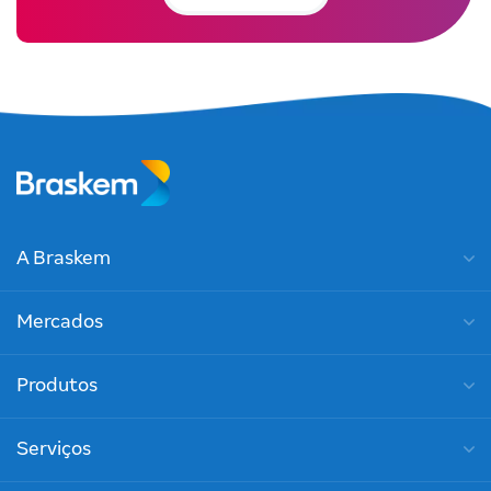
A Braskem
Mercados
Produtos
Serviços