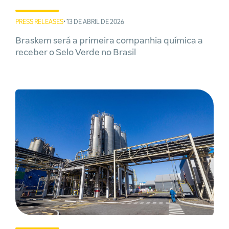
PRESS RELEASES
• 13 DE ABRIL DE 2026
Braskem será a primeira companhia química a
receber o Selo Verde no Brasil