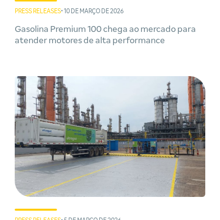
PRESS RELEASES
• 10 DE MARÇO DE 2026
Gasolina Premium 100 chega ao mercado para
atender motores de alta performance