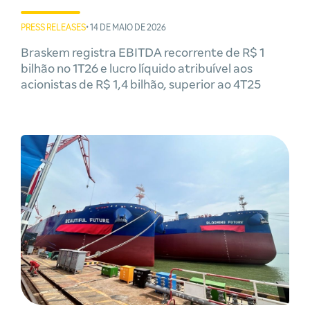
PRESS RELEASES
• 14 DE MAIO DE 2026
Braskem registra EBITDA recorrente de R$ 1
bilhão no 1T26 e lucro líquido atribuível aos
acionistas de R$ 1,4 bilhão, superior ao 4T25