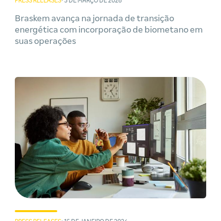
PRESS RELEASES
• 5 DE MARÇO DE 2026
Braskem avança na jornada de transição
energética com incorporação de biometano em
suas operações