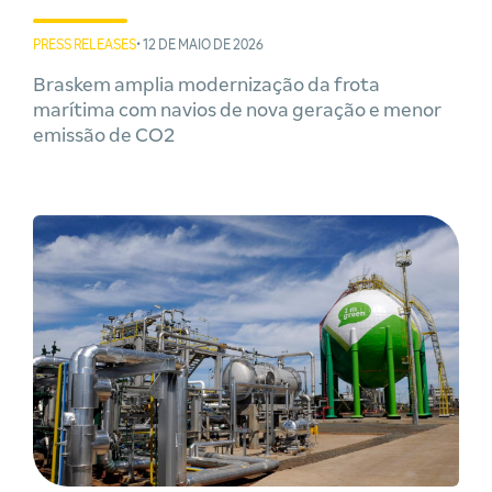
PRESS RELEASES
• 12 DE MAIO DE 2026
Braskem amplia modernização da frota
marítima com navios de nova geração e menor
emissão de CO2