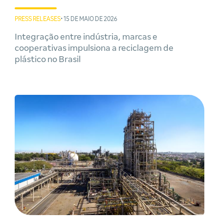
PRESS RELEASES
• 15 DE MAIO DE 2026
Integração entre indústria, marcas e
cooperativas impulsiona a reciclagem de
plástico no Brasil