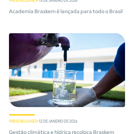
PRESS RELEASES
• 15 DE JANEIRO DE 2026
Academia Braskem é lançada para todo o Brasil
PRESS RELEASES
• 12 DE JANEIRO DE 2026
Gestão climática e hídrica recoloca Braskem