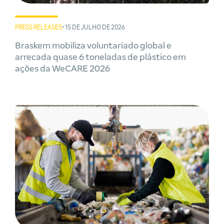
PRESS RELEASES
• 15 DE JULHO DE 2026
Braskem mobiliza voluntariado global e
arrecada quase 6 toneladas de plástico em
ações da WeCARE 2026