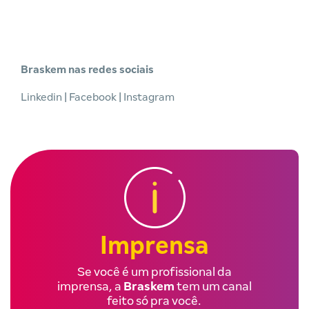
Braskem nas redes sociais
Linkedin
|
Facebook
|
Instagram
Imprensa
Se você é um profissional da
imprensa, a
Braskem
tem um canal
feito só pra você.