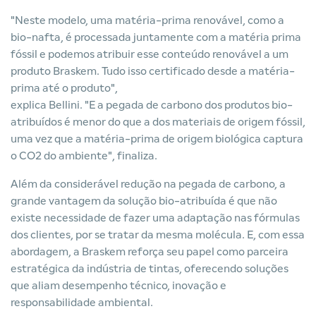
"Neste modelo, uma matéria-prima renovável, como a
bio-nafta, é processada juntamente com a matéria prima
fóssil e podemos atribuir esse conteúdo renovável a um
produto Braskem. Tudo isso certificado desde a matéria-
prima até o produto",
explica Bellini. "E a pegada de carbono dos produtos bio-
atribuídos é menor do que a dos materiais de origem fóssil,
uma vez que a matéria-prima de origem biológica captura
o CO2 do ambiente", finaliza.
Além da considerável redução na pegada de carbono, a
grande vantagem da solução bio-atribuída é que não
existe necessidade de fazer uma adaptação nas fórmulas
dos clientes, por se tratar da mesma molécula. E, com essa
abordagem, a Braskem reforça seu papel como parceira
estratégica da indústria de tintas, oferecendo soluções
que aliam desempenho técnico, inovação e
responsabilidade ambiental.