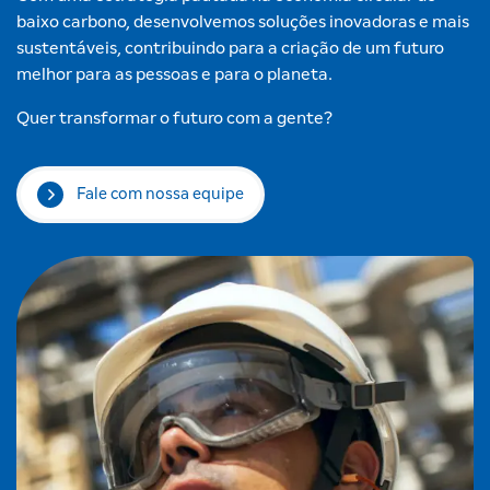
baixo carbono, desenvolvemos soluções inovadoras e mais
sustentáveis, contribuindo para a criação de um futuro
melhor para as pessoas e para o planeta.
Quer transformar o futuro com a gente?
Fale com nossa equipe