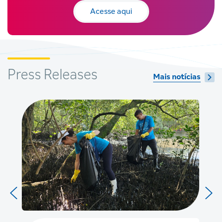
Acesse aqui
Press Releases
Mais notícias