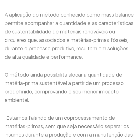
A aplicação do método conhecido como mass balance
permite acompanhar a quantidade e as características
de sustentabilidade de materiais renováveis ou
circulares que, associados a matérias-primas fósseis,
durante o processo produtivo, resultam em soluções
de alta qualidade e performance.
O método ainda possibilita alocar a quantidade de
matéria-prima sustentável a partir de um processo
predefinido, comprovando o seu menor impacto
ambiental.
"Estamos falando de um coprocessamento de
matérias-primas, sem que seja necessário separar os
insumos durante a produção e com a manutenção das