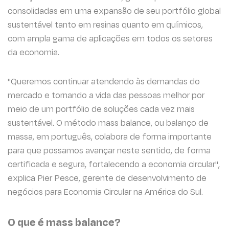
consolidadas em uma expansão de seu portfólio global
sustentável tanto em resinas quanto em químicos,
com ampla gama de aplicações em todos os setores
da economia.
"Queremos continuar atendendo às demandas do
mercado e tornando a vida das pessoas melhor por
meio de um portfólio de soluções cada vez mais
sustentável. O método mass balance, ou balanço de
massa, em português, colabora de forma importante
para que possamos avançar neste sentido, de forma
certificada e segura, fortalecendo a economia circular",
explica Pier Pesce, gerente de desenvolvimento de
negócios para Economia Circular na América do Sul.
O que é mass balance?