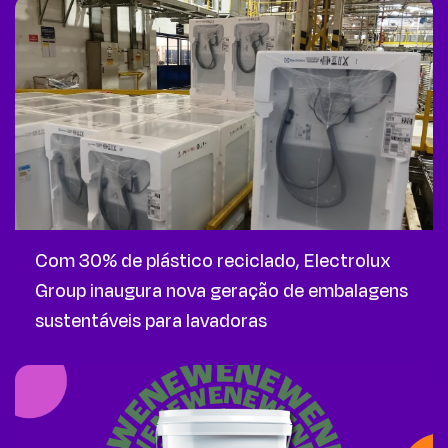
Com 30% de plástico reciclado, Electrolux
Group inaugura nova geração de embalagens
sustentáveis para lavadoras