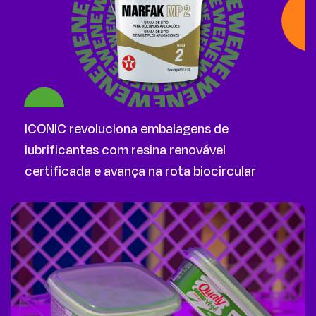
ICONIC revoluciona embalagens de
lubrificantes com resina renovável
certificada e avança na rota biocircular