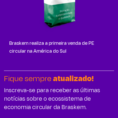
Braskem realiza a primeira venda de PE
circular na América do Sul
Fique sempre
atualizado!
Inscreva-se para receber as últimas
notícias sobre o ecossistema de
economia circular da Braskem.