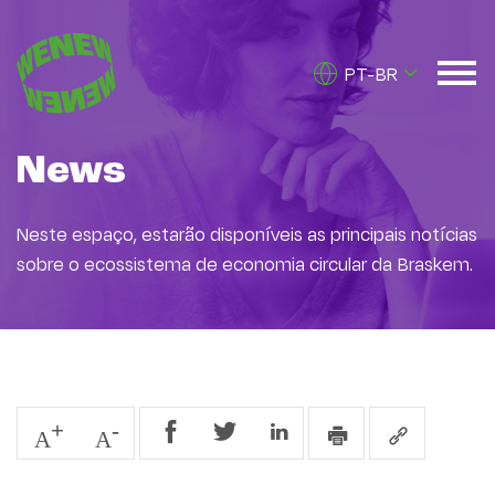
PT-BR
News
Neste espaço, estarão disponíveis as principais notícias
sobre o ecossistema de economia circular da Braskem.
A
A