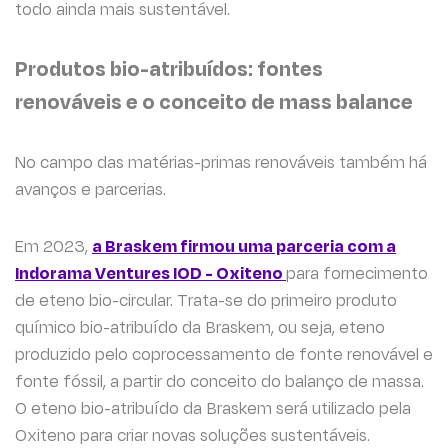
todo ainda mais sustentável.
Produtos bio-atribuídos: fontes
renováveis e o conceito de mass balance
No campo das matérias-primas renováveis também há
avanços e parcerias.
Em 2023,
a Braskem firmou uma parceria com a
Indorama Ventures IOD - Oxiteno
para fornecimento
de eteno bio-circular. Trata-se do primeiro produto
químico bio-atribuído da Braskem, ou seja, eteno
produzido pelo coprocessamento de fonte renovável e
fonte fóssil, a partir do conceito do balanço de massa.
O eteno bio-atribuído da Braskem será utilizado pela
Oxiteno para criar novas soluções sustentáveis.