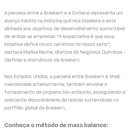
A parceria entre a Braskem e a Oxiteno representa um
avanço inédito na indústria química brasileira e está
alinhada aos objetivos de desenvolvimento sustentável
de ambas as empresas. "A expectativa é que essa
iniciativa defina novos caminhos no nosso setor",
destaca Marlisa Reche, diretora de Negócios Químicos -
Olefinas e Aromáticos da Braskem.
Nos Estados Unidos, a parceria entre Braskem e Shell,
mencionada anteriormente, também envolve o
fornecimento de propeno bio-atribuído, assegurando a
crescente disponibilidade de resinas sustentáveis no
portfólio global da Braskem.
Conheça o método de mass balance: