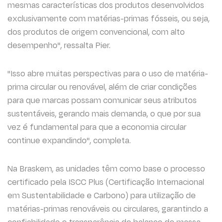
mesmas características dos produtos desenvolvidos
exclusivamente com matérias-primas fósseis, ou seja,
dos produtos de origem convencional, com alto
desempenho", ressalta Pier.
"Isso abre muitas perspectivas para o uso de matéria-
prima circular ou renovável, além de criar condições
para que marcas possam comunicar seus atributos
sustentáveis, gerando mais demanda, o que por sua
vez é fundamental para que a economia circular
continue expandindo", completa.
Na Braskem, as unidades têm como base o processo
certificado pela ISCC Plus (Certificação Internacional
em Sustentabilidade e Carbono) para utilização de
matérias-primas renováveis ou circulares, garantindo a
confiabilidade e transparência do balanço de massa.