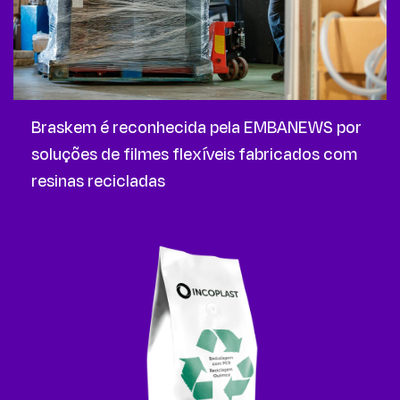
Braskem é reconhecida pela EMBANEWS por
soluções de filmes flexíveis fabricados com
resinas recicladas