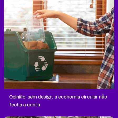
Opinião: sem design, a economia circular não
fecha a conta