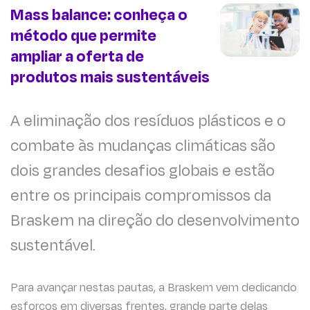
Mass balance: conheça o
método que permite
ampliar a oferta de
produtos mais sustentáveis
A eliminação dos resíduos plásticos e o
combate às mudanças climáticas são
dois grandes desafios globais e estão
entre os principais compromissos da
Braskem na direção do desenvolvimento
sustentável.
Para avançar nestas pautas, a Braskem vem dedicando
esforços em diversas frentes, grande parte delas