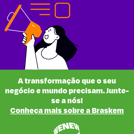
A transformação que o seu
negócio e mundo precisam. Junte-
se a nós!
Conheça mais sobre a Braskem