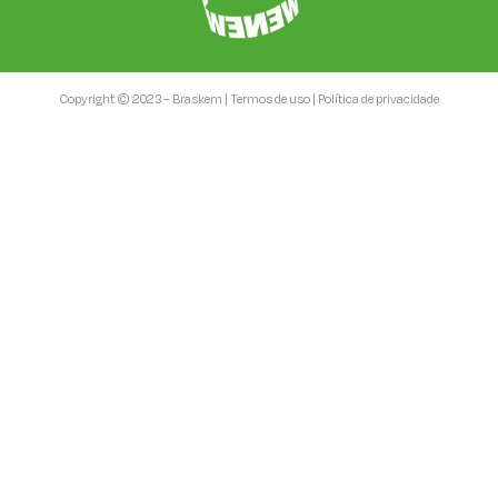
Copyright © 2023 – Braskem |
Termos de uso
|
Política de privacidade