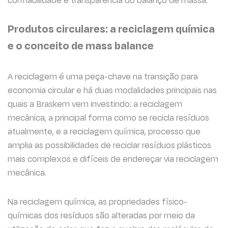
Produtos circulares: a reciclagem química
e o conceito de mass balance
A reciclagem é uma peça-chave na transição para
economia circular e há duas modalidades principais nas
quais a Braskem vem investindo: a reciclagem
mecânica, a principal forma como se recicla resíduos
atualmente, e a reciclagem química, processo que
amplia as possibilidades de reciclar resíduos plásticos
mais complexos e difíceis de endereçar via reciclagem
mecânica.
Na reciclagem química, as propriedades físico-
químicas dos resíduos são alteradas por meio da