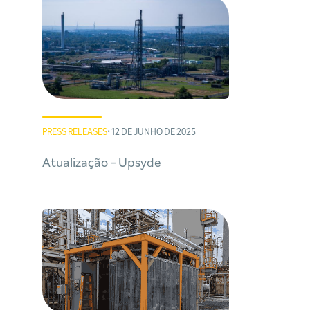
PRESS RELEASES
• 12 DE JUNHO DE 2025
Atualização - Upsyde