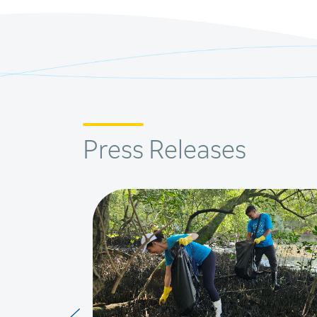
Press Releases