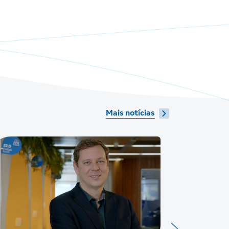
Mais notícias