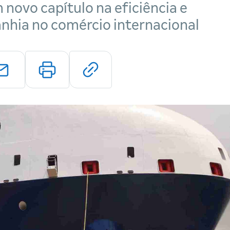
novo capítulo na eficiência e
nhia no comércio internacional