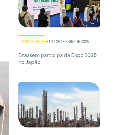
PRESS RELEASES
• 1 DE SETEMBRO DE 2025
Braskem participa da Expo 2025
no Japão