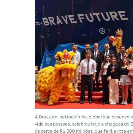
A Braskem, petroquímica global que desenvolve
vida das pessoas, celebrou hoje a chegada do 
de cerca de R$ 500 milhões, que fará a rota en