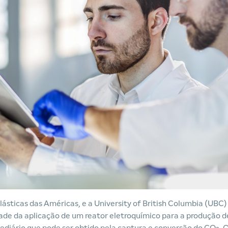
lásticas das Américas, e a
University of British Columbia
(UBC)
ade da aplicação de um reator eletroquímico para a produção d