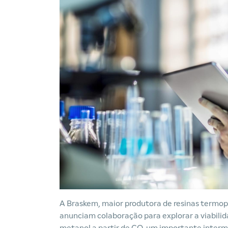
A Braskem, maior produtora de resinas termop
anunciam colaboração para explorar a viabilid