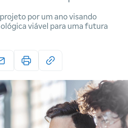
 projeto por um ano visando
ológica viável para uma futura