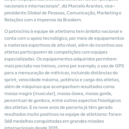
nacionais e internacionais", diz Marcelo Arantes, vice-
presidente Global de Pessoas, Comunicação, Marketing e
Relações com a Imprensa da Braskem.
O patrocínio à equipe de atletismo tem âmbito nacional e
conta com o apoio tecnológico, por meio de equipamentos
e materiais esportivos de alto nível, além do incentivo aos
atletas participarem de competições com equipes
especializadas. Os equipamentos adquiridos permitem
mais precisão nos treinos, como por exemplo, o uso de GPS
para a mensuração de métricas, incluindo distâncias do
sprint, velocidade máxima, potência e carga dos atletas,
além de máquinas que acompanham resultados como
massa magra (muscular), massa óssea, massa gorda,
percentual de gordura, entre outros aspectos fisiológicos
dos atletas. E os nove anos de parceria já têm gerado
resultados muito positivos na equipe de atletismo: foram
568 medalhas conquistadas em grandes missões
internacionais desde 2015.