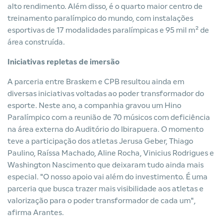
alto rendimento. Além disso, é o quarto maior centro de
treinamento paralímpico do mundo, com instalações
esportivas de 17 modalidades paralímpicas e 95 mil m² de
área construída.
Iniciativas repletas de imersão
A parceria entre Braskem e CPB resultou ainda em
diversas iniciativas voltadas ao poder transformador do
esporte. Neste ano, a companhia gravou um Hino
Paralímpico com a reunião de 70 músicos com deficiência
na área externa do Auditório do Ibirapuera. O momento
teve a participação dos atletas Jerusa Geber, Thiago
Paulino, Raíssa Machado, Aline Rocha, Vinicius Rodrigues e
Washington Nascimento que deixaram tudo ainda mais
especial. "O nosso apoio vai além do investimento. É uma
parceria que busca trazer mais visibilidade aos atletas e
valorização para o poder transformador de cada um",
afirma Arantes.