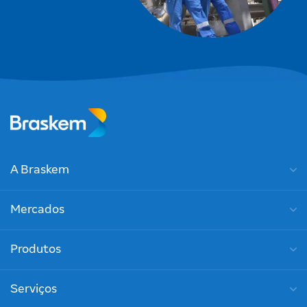
A Braskem
Mercados
Produtos
Serviços