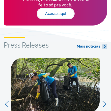
feito só pra você.
Acesse aqui
Press Releases
Mais notícias