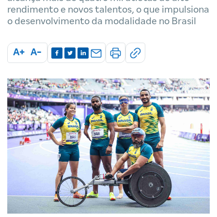
rendimento e novos talentos, o que impulsiona
o desenvolvimento da modalidade no Brasil
A+
A-