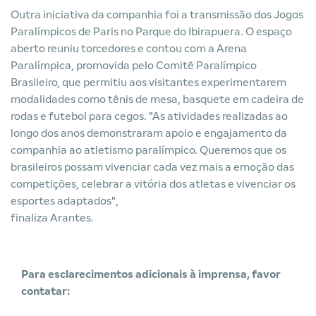
Outra iniciativa da companhia foi a transmissão dos Jogos
Paralímpicos de Paris no Parque do Ibirapuera. O espaço
aberto reuniu torcedores e contou com a Arena
Paralímpica, promovida pelo Comitê Paralímpico
Brasileiro, que permitiu aos visitantes experimentarem
modalidades como tênis de mesa, basquete em cadeira de
rodas e futebol para cegos. "As atividades realizadas ao
longo dos anos demonstraram apoio e engajamento da
companhia ao atletismo paralímpico. Queremos que os
brasileiros possam vivenciar cada vez mais a emoção das
competições, celebrar a vitória dos atletas e vivenciar os
esportes adaptados",
finaliza Arantes.
Para esclarecimentos adicionais à imprensa, favor
contatar: