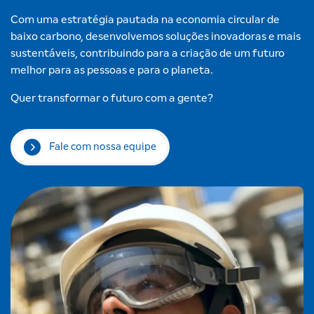
Com uma estratégia pautada na economia circular de
baixo carbono, desenvolvemos soluções inovadoras e mais
sustentáveis, contribuindo para a criação de um futuro
melhor para as pessoas e para o planeta.
Quer transformar o futuro com a gente?
Fale com nossa equipe