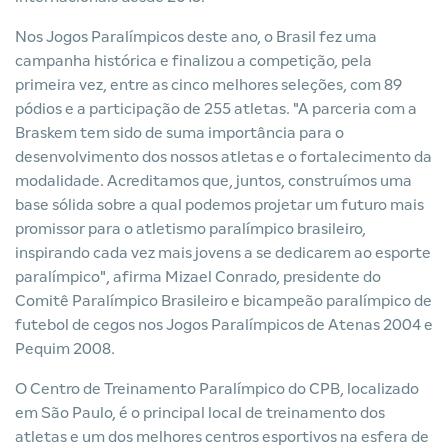
Nos Jogos Paralímpicos deste ano, o Brasil fez uma
campanha histórica e finalizou a competição, pela
primeira vez, entre as cinco melhores seleções, com 89
pódios e a participação de 255 atletas. "A parceria com a
Braskem tem sido de suma importância para o
desenvolvimento dos nossos atletas e o fortalecimento da
modalidade. Acreditamos que, juntos, construímos uma
base sólida sobre a qual podemos projetar um futuro mais
promissor para o atletismo paralímpico brasileiro,
inspirando cada vez mais jovens a se dedicarem ao esporte
paralímpico", afirma Mizael Conrado, presidente do
Comitê Paralímpico Brasileiro e bicampeão paralímpico de
futebol de cegos nos Jogos Paralímpicos de Atenas 2004 e
Pequim 2008.
O Centro de Treinamento Paralímpico do CPB, localizado
em São Paulo, é o principal local de treinamento dos
atletas e um dos melhores centros esportivos na esfera de