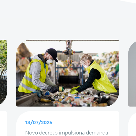
13/07/2026
Novo decreto impulsiona demanda