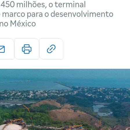
450 milhões, o terminal
 marco para o desenvolvimento
 no México