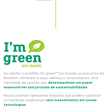
Ao adotar o portfólio I’m green™ bio-based, os parceiros da
Braskem oferecem a seus clientes e consumidores uma
variedade de opções que
desempenham um papel
essencial em sua jornada de sustentabilidade.
Nosso portfólio apresenta soluções que podem substituir
os materiais tradicionais
sem investimento em novas
tecnologias.