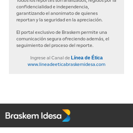
Todos los reportes son analizados, regidos por la
confidencialidad e independencia,
garantizando el anonimato de quienes
reportan y la seguridad en la apreciación.
El portal exclusivo de Braskem permite una
comunicación segura ofreciendo además, el
seguimiento del proceso del reporte.
Línea de Ética
Ingrese al Canal de
www.lineadeeticabraskemidesa.com