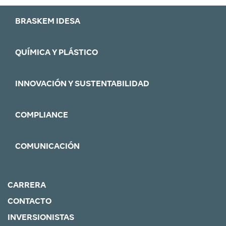
BRASKEM IDESA
QUÍMICA Y PLÁSTICO
INNOVACIÓN Y SUSTENTABILIDAD
COMPLIANCE
COMUNICACIÓN
CARRERA
CONTACTO
INVERSIONISTAS