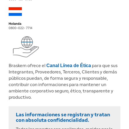
Holanda
0800-022- 7714
Canal Línea de Ética
Braskem ofrece el
para que sus
Integrantes, Proveedores, Terceros, Clientes y demás
públicos puedan, de forma segura y responsable,
contribuir con informaciones para mantener un
ambiente corporativo seguro, ético, transparente y
productivo.
Las informaciones se registran y tratan
con absoluta confidencialidad.