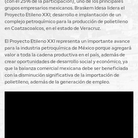
(con el 25% de la participación), uno de los principales
grupos empresarios mexicanos. Braskem Idesa lidera el
Proyecto Etileno XXI; desarrollo e implantación de un
complejo petroquímico para la producción de polietileno
en Coatzacoalcos, en el estado de Veracruz.
El Proyecto Etileno XXI representa un importante avance
para la industria petroquímica de México porque agregará
valor a toda la cadena productiva en el país, además de
crear oportunidades de desarrollo social y económico, ya
que la balanza comercial mexicana debe ser beneficiada
con la disminución significativa de la importación de
polietileno, además de la generación de empleo.