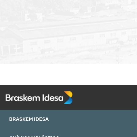
BRASKEM IDESA