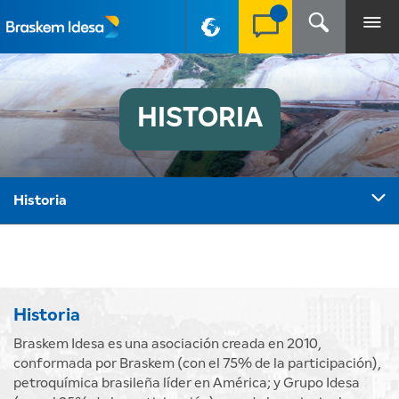
PT-BR
HISTORIA
Historia
Historia
Braskem Idesa es una asociación creada en 2010,
conformada por Braskem (con el 75% de la participación),
petroquímica brasileña líder en América; y Grupo Idesa