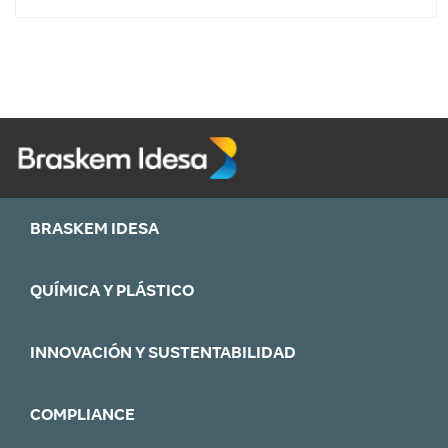
BRASKEM IDESA
QUÍMICA Y PLÁSTICO
INNOVACIÓN Y SUSTENTABILIDAD
COMPLIANCE