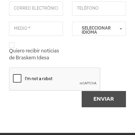
SELECCIONAR
IDIOMA
Quiero recibir noticias
de Braskem Idesa