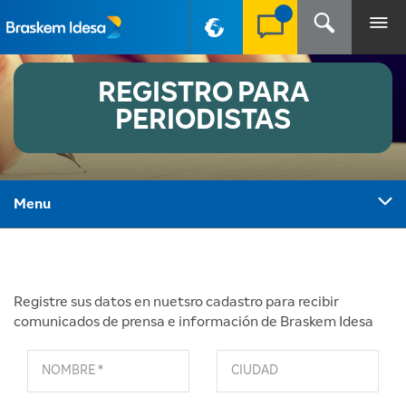
PT-BR
REGISTRO PARA
PERIODISTAS
Menu
Registre sus datos en nuetsro cadastro para recibir
comunicados de prensa e información de Braskem Idesa