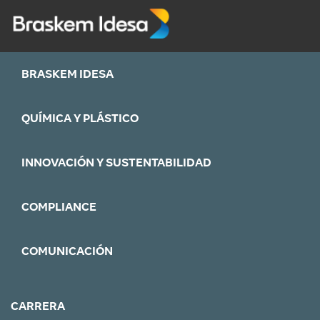
BRASKEM IDESA
QUÍMICA Y PLÁSTICO
INNOVACIÓN Y SUSTENTABILIDAD
COMPLIANCE
COMUNICACIÓN
CARRERA