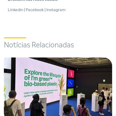
Linkedin
|
Facebook
|
Instagram
Notícias Relacionadas