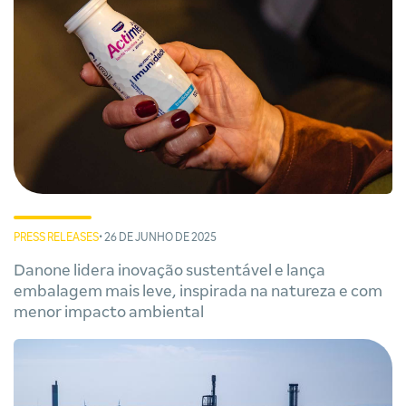
PRESS RELEASES
• 26 DE JUNHO DE 2025
Danone lidera inovação sustentável e lança
embalagem mais leve, inspirada na natureza e com
menor impacto ambiental