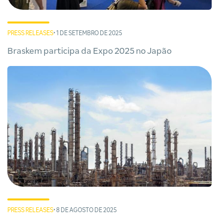
PRESS RELEASES
• 1 DE SETEMBRO DE 2025
Braskem participa da Expo 2025 no Japão
PRESS RELEASES
• 8 DE AGOSTO DE 2025