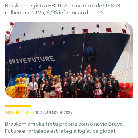
Braskem registra EBITDA recorrente de US$ 74
milhões no 2T25, 67% inferior ao do 1T25
PRESS RELEASES
• 10 DE JULHO DE 2025
Braskem amplia frota própria com o navio Brave
Future e fortalece estratégia logística global