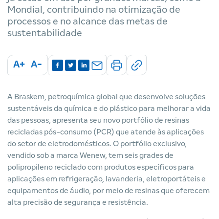
Mondial, contribuindo na otimização de
processos e no alcance das metas de
sustentabilidade
A+
A-
A Braskem, petroquímica global que desenvolve soluções
sustentáveis da química e do plástico para melhorar a vida
das pessoas, apresenta seu novo portfólio de resinas
recicladas pós-consumo (PCR) que atende às aplicações
do setor de eletrodomésticos. O portfólio exclusivo,
vendido sob a marca Wenew, tem seis grades de
polipropileno reciclado com produtos específicos para
aplicações em refrigeração, lavanderia, eletroportáteis e
equipamentos de áudio, por meio de resinas que oferecem
alta precisão de segurança e resistência.