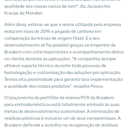
qualidade das nossas caixas de som", diz Jacques Ivo
Krause da Mondial.
Além disso, estima-se que a resina utilizada pela empresa
reduz em mais de 20% a pegada de carbono em
comparação às resinas de origem fóssil. E o seu
desenvolvimento só foi possível graças ao empenho da
Braskem com criteriosos testes e acompanhamento direto
no cliente durante as aplicações. "A companhia sempre
oferece suporte técnico durante todo processo de
homologação e customização das soluções por aplicação.
Temos alta proximidade para garantir boa implementação
e qualidade dos nossos produtos", ressalta Pesce.
O lançamento do portfólio de resinas PCR da Braskem
para eletrodomésticos está totalmente alinhado às suas
metas de desenvolvimento sustentável. A eliminação de
resíduos plásticos é inclusive um de seus compromissos. A
Braskem defende e acredita na recuperação de resíduos