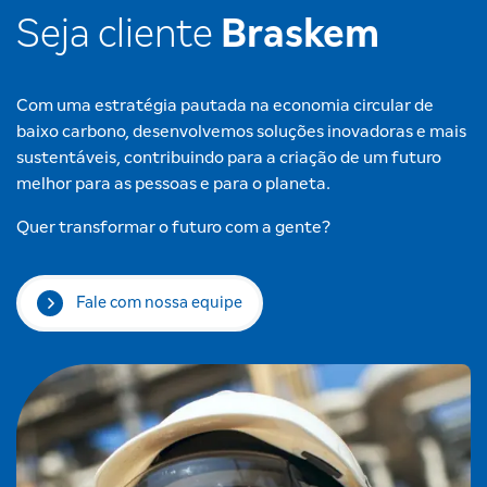
Seja cliente
Braskem
Com uma estratégia pautada na economia circular de
baixo carbono, desenvolvemos soluções inovadoras e mais
sustentáveis, contribuindo para a criação de um futuro
melhor para as pessoas e para o planeta.
Quer transformar o futuro com a gente?
Fale com nossa equipe