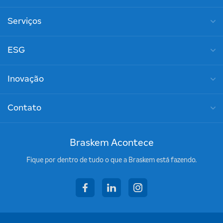
Serviços
ESG
Inovação
Contato
Braskem Acontece
Fique por dentro de tudo o que a Braskem está fazendo.
facebook
linkedin
instagram