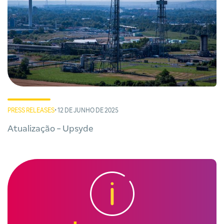
PRESS RELEASES
• 12 DE JUNHO DE 2025
Atualização - Upsyde