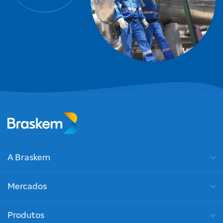
A Braskem
Mercados
Produtos