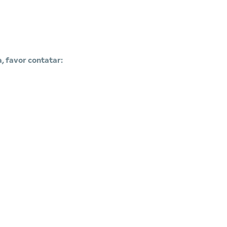
, favor contatar: