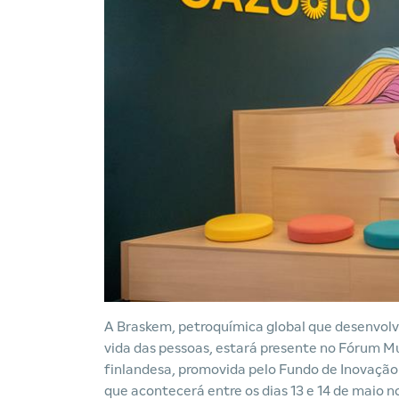
A Braskem, petroquímica global que desenvolve
vida das pessoas, estará presente no Fórum Mu
finlandesa, promovida pelo Fundo de Inovação 
que acontecerá entre os dias 13 e 14 de maio 