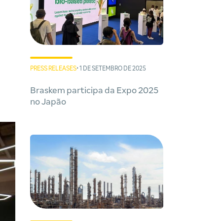
PRESS RELEASES
• 1 DE SETEMBRO DE 2025
Braskem participa da Expo 2025
no Japão