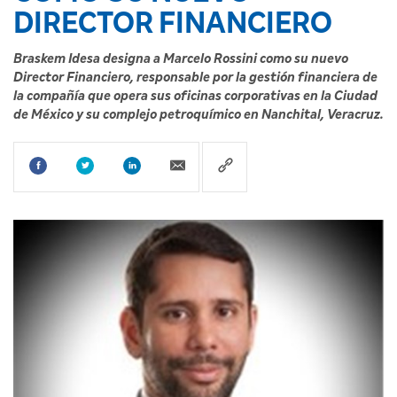
DIRECTOR FINANCIERO
Braskem Idesa designa a Marcelo Rossini como su nuevo
Director Financiero, responsable por la gestión financiera de
la compañía que opera sus oficinas corporativas en la Ciudad
de México y su complejo petroquímico en Nanchital, Veracruz.