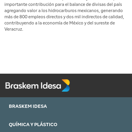
importante contribución para el balance de divisas del país
agregando valor a los hidrocarburos mexicanos, generando
más de 800 empleos directos y dos mil indirectos de calidad,
contribuyendo a la economía de México y del sureste de
Veracruz.
BRASKEM IDESA
QUÍMICA Y PLÁSTICO