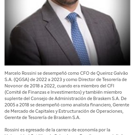
Marcelo Rossini se desempeñó como CFO de Queiroz Galvão
S.A. (QGSA) de 2022 a 2023 y como Director de Tesorería de
Novonor de 2018 a 2022, cuando era miembro del CFI
(Comité de Finanzas e Investimentos) y también miembro
suplente del Consejo de Administración de Braskem S.A. De
2005 a 2018 se desempeñó como analista financiero, Gerente
de Mercado de Capitales y Estructuración de Operaciones,
Gerente de Tesorería de Braskem S.A.
Rossini es egresado de la carrera de economía por la