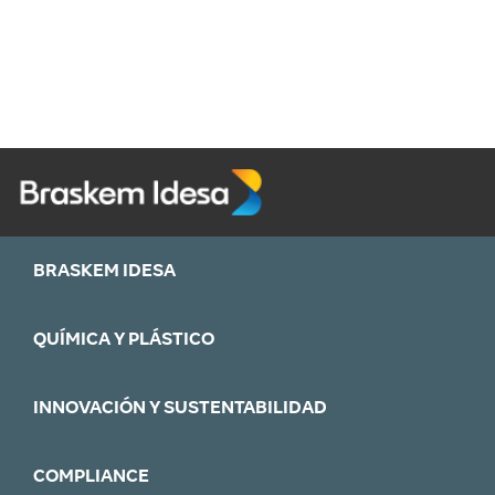
BRASKEM IDESA
QUÍMICA Y PLÁSTICO
INNOVACIÓN Y SUSTENTABILIDAD
COMPLIANCE