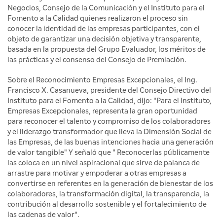
Negocios, Consejo de la Comunicación y el Instituto para el
Fomento a la Calidad quienes realizaron el proceso sin
conocer la identidad de las empresas participantes, con el
objeto de garantizar una decisión objetiva y transparente,
basada en la propuesta del Grupo Evaluador, los méritos de
las prácticas y el consenso del Consejo de Premiación.
Sobre el Reconocimiento Empresas Excepcionales, el Ing.
Francisco X. Casanueva, presidente del Consejo Directivo del
Instituto para el Fomento a la Calidad, dijo: "Para el Instituto,
Empresas Excepcionales, representa la gran oportunidad
para reconocer el talento y compromiso de los colaboradores
y el liderazgo transformador que lleva la Dimensión Social de
las Empresas, de las buenas intenciones hacia una generación
de valor tangible" Y señaló que " Reconocerlas públicamente
las coloca en un nivel aspiracional que sirve de palanca de
arrastre para motivar y empoderar a otras empresas a
convertirse en referentes en la generación de bienestar de los
colaboradores, la transformación digital, la transparencia, la
contribución al desarrollo sostenible y el fortalecimiento de
las cadenas de valor".