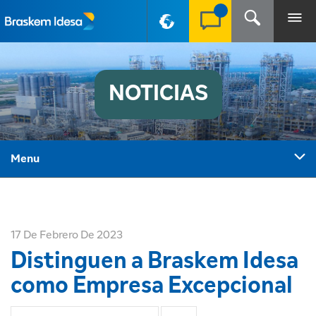
PT-BR
NOTICIAS
Menu
17 De Febrero De 2023
Distinguen a Braskem Idesa
como Empresa Excepcional