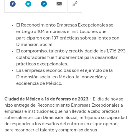
El Reconocimiento Empresas Excepcionales se
entregó a 104 empresas e instituciones que
participaron con 137 prácticas sobresalientes con
Dimensión Social.
El compromiso, talento y creatividad de los 1,716,293
colaboradores fue fundamental para desarrollar
prácticas excepcionales.
Las empresas reconocidas son el ejemplo de la
Dimensión social en México. la innovación y
excelencia de México.
Ciudad de México a 16 de febrero de 2023.-
El día de hoy se
hizo entrega del Reconocimiento Empresas Excepcionales a
empresas e instituciones que han llevado a cabo prácticas
sobresalientes con Dimensión Social, reflejando su capacidad
de responder a los desafíos del entorno en el que operan;
para reconocer el talento y compromiso de sus