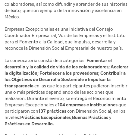
colaboradores, así como difundir y aprender de sus historias
de éxito, que son ejemplo de la innovación y excelencia en
México.
Empresas Excepcionales es una iniciativa del Consejo
Coordinador Empresarial, Voz de las Empresas y el Instituto
para el Fomento a la Calidad, que impulsa, desarrolla y
reconoce la Dimensión Social Empresarial de nuestro país.
La convocatoria constó de 5 categorías:
Fomentar el
desarrollo y la calidad de vida de los colaboradores; Acelerar
la digitalización; Fortalecer a los proveedores; Contribuir a
los Objetivos de Desarrollo Sostenible e Impulsar la
transparencia
en las que los participantes pudieron inscribir
una o más prácticas dependiendo de las acciones que
realizaron. Durante el evento, se entregó el Reconocimiento
Empresas Excepcionales a
104 empresas e instituciones
que
participaron con
137 prácticas
con Dimensión Social, en los
niveles:
Prácticas Excepcionales
,
Buenas Prácticas
y
Prácticas en Desarrollo.