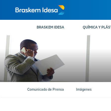
BRASKEM IDESA
QUÍMICA Y PLÁS
Comunicado de Prensa
Imágenes