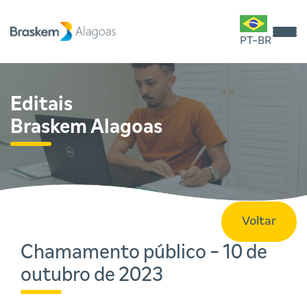
PT-BR
Editais
Braskem Alagoas
Voltar
Chamamento público - 10 de
outubro de 2023