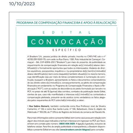
10/10/2023