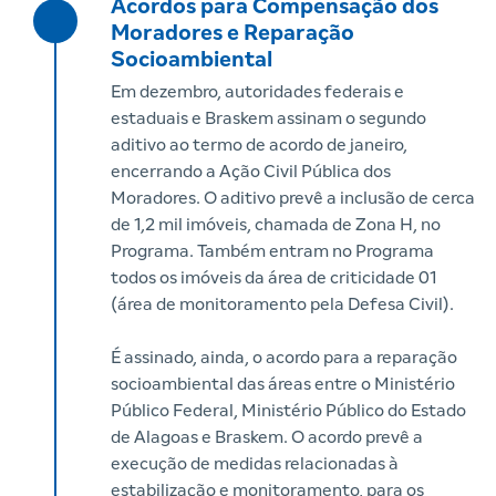
Acordos para Compensação dos
Moradores e Reparação
Socioambiental
Em dezembro, autoridades federais e
estaduais e Braskem assinam o segundo
aditivo ao termo de acordo de janeiro,
encerrando a Ação Civil Pública dos
Moradores. O aditivo prevê a inclusão de cerca
de 1,2 mil imóveis, chamada de Zona H, no
Programa. Também entram no Programa
todos os imóveis da área de criticidade 01
(área de monitoramento pela Defesa Civil).
É assinado, ainda, o acordo para a reparação
socioambiental das áreas entre o Ministério
Público Federal, Ministério Público do Estado
de Alagoas e Braskem. O acordo prevê a
execução de medidas relacionadas à
estabilização e monitoramento, para os