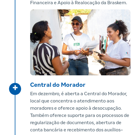
Financeira e Apoio à Realocação da Braskem.
Central do Morador
+
Em dezembro, é aberta a Central do Morador,
local que concentra o atendimento aos
moradores e oferece apoio à desocupação.
Também oferece suporte para os processos de
regularização de documentos, abertura de
conta bancária e recebimento dos auxílios-