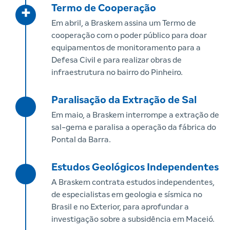
Termo de Cooperação
+
Em abril, a Braskem assina um Termo de
cooperação com o poder público para doar
equipamentos de monitoramento para a
Defesa Civil e para realizar obras de
infraestrutura no bairro do Pinheiro.
Paralisação da Extração de Sal
Em maio, a Braskem interrompe a extração de
sal-gema e paralisa a operação da fábrica do
Pontal da Barra.
Estudos Geológicos Independentes
A Braskem contrata estudos independentes,
de especialistas em geologia e sísmica no
Brasil e no Exterior, para aprofundar a
investigação sobre a subsidência em Maceió.