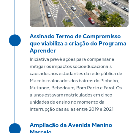
Assinado Termo de Compromisso
que viabiliza a criação do Programa
Aprender
Iniciativa prevê ações para compensar e
mitigar os impactos socioeducacionais
causados aos estudantes da rede pública de
Maceió realocados dos bairros do Pinheiro,
Mutange, Bebedouro, Bom Parto e Farol. Os
alunos estavam matriculados em cinco
unidades de ensino no momento da
interrupção das aulas entre 2019 e 2021.
Ampliação da Avenida Menino
Marcelo