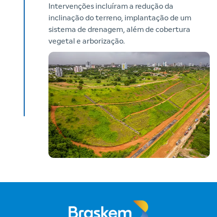
Intervenções incluíram a redução da
inclinação do terreno, implantação de um
sistema de drenagem, além de cobertura
vegetal e arborização.