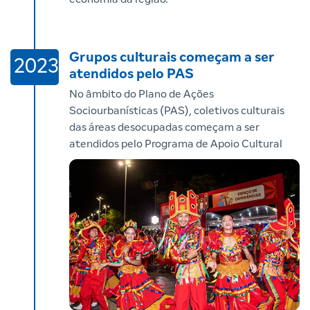
Grupos culturais começam a ser
2023
atendidos pelo PAS
No âmbito do Plano de Ações
Sociourbanísticas (PAS), coletivos culturais
das áreas desocupadas começam a ser
atendidos pelo Programa de Apoio Cultural