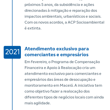
próximos 5 anos, da subsidência e ações
direcionadas à mitigação e reparação dos
impactos ambientais, urbanísticos e sociais.
Com os novos acordos, a ACP Socioambiental
é extinta.
Atendimento exclusivo para
2021
comerciantes e empresários
Em fevereiro, o Programa de Compensação
Financeira e Apoio à Realocação cria um
atendimento exclusivo para comerciantes e
empresários das áreas de desocupação e
monitoramento em Maceió. A iniciativa tem
como objetivo fazer a realocação dos
diferentes tipos de negócios locais com ainda
mais agilidade.