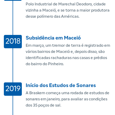
Polo Industrial de Marechal Deodoro, cidade
vizinha a Maceió, e se torna a maior produtora
desse polímero das Américas.
Subsidência em Maceió
2018
Em março, um tremor de terra é registrado em
vários bairros de Maceió e, depois disso, são
identificadas rachaduras nas casas e prédios
do bairro do Pinheiro.
Início dos Estudos de Sonares
2019
A Braskem começa uma rodada de estudos de
sonares em janeiro, para avaliar as condições
dos 35 poços de sal.