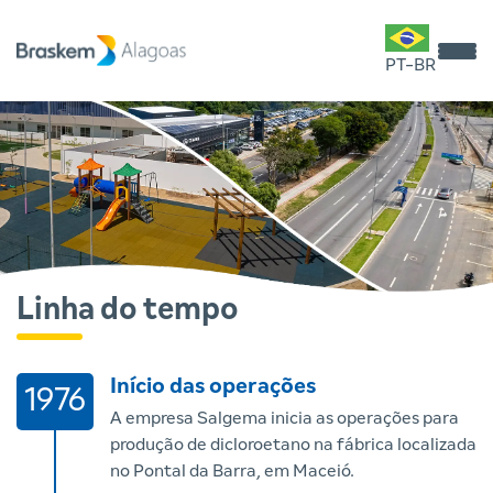
PT-BR
Linha do tempo
Início das operações
1976
A empresa Salgema inicia as operações para
produção de dicloroetano na fábrica localizada
no Pontal da Barra, em Maceió.