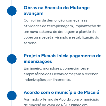
Obras na Encosta do Mutange
avançam
Com o fim da demolição, começam as
atividades de terraplenagem, implantação de
um novo sistema de drenagem e plantio da
cobertura vegetal visando à estabilização do
terreno.
Projeto Flexais inicia pagamento de
indenizações
Em janeiro, moradores, comerciantes e
empresários dos Flexais começam a receber
indenizações por ilhamento.
Acordo com o município de Maceió
Assinado o Termo de Acordo com o município
de Maceió no valor de R$1,7 bilhão em