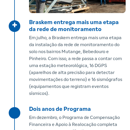
Braskem entrega mais uma etapa
+
da rede de monitoramento
Em julho, a Braskem entrega mais uma etapa
da instalação da rede de monitoramento do
solo nos bairros Mutange, Bebedouro e
Pinheiro. Com isso, a rede passa a contar com
uma estação meteorológica, 16 DGPS
(aparelhos de alta precisão para detectar
movimentações do terreno) e 16 sismógrafos
(equipamentos que registram eventos
sísmicos).
Dois anos de Programa
Em dezembro, o Programa de Compensação
Financeira e Apoio à Realocação completa