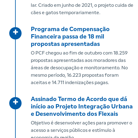
lar. Criado em junho de 2021, o projeto cuida de
cães e gatos temporariamente.
Programa de Compensação
+
Financeira passa de 18 mil
propostas apresentadas
O PCF chegou ao fim de outubro com 18.259
propostas apresentadas aos moradores das
áreas de desocupação e monitoramento. No
mesmo período, 16.223 propostas foram
aceitas e 14.711 indenizações pagas.
Assinado Termo de Acordo que dá
+
início ao Projeto Integração Urbana
e Desenvolvimento dos Flexais
Objetivo é desenvolver ações para promover o
acesso a serviços públicos e estímulo à
economia da região.