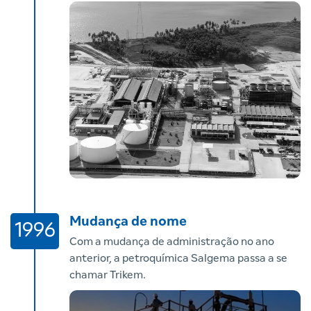
Mudança de nome
1996
Com a mudança de administração no ano
anterior, a petroquímica Salgema passa a se
chamar Trikem.