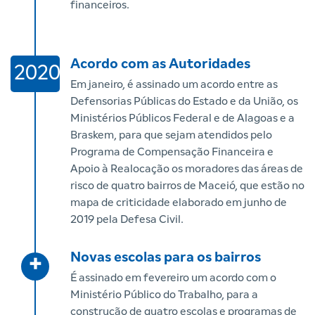
financeiros.
Acordo com as Autoridades
2020
Em janeiro, é assinado um acordo entre as
Defensorias Públicas do Estado e da União, os
Ministérios Públicos Federal e de Alagoas e a
Braskem, para que sejam atendidos pelo
Programa de Compensação Financeira e
Apoio à Realocação os moradores das áreas de
risco de quatro bairros de Maceió, que estão no
mapa de criticidade elaborado em junho de
2019 pela Defesa Civil.
Novas escolas para os bairros
+
É assinado em fevereiro um acordo com o
Ministério Público do Trabalho, para a
construção de quatro escolas e programas de