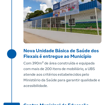
Nova Unidade Básica de Saúde dos
Flexais é entregue ao Município
Com 390m² de área construída e equipada
com mais de 200 itens de mobiliário, a UBS
atende aos critérios estabelecidos pelo
Ministério da Saúde para garantir qualidade e
acessibilidade.