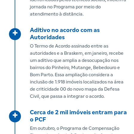
jornada no Programa por meio do
atendimento à distância.
Aditivo no acordo com as
+
Autoridades
O Termo de Acordo assinado entre as
autoridades e a Braskem, em janeiro, recebe
um aditivo que amplia a desocupação nos
bairros do Pinheiro, Mutange, Bebedouro e
Bom Parto. Essa ampliação considera a
inclusão de 1.918 imóveis localizados na área
de criticidade 00 do novo mapa da Defesa
Civil, que passa a integrar o acordo.
Cerca de 2 mil imóveis entram para
+
o PCF
Em outubro, o Programa de Compensação