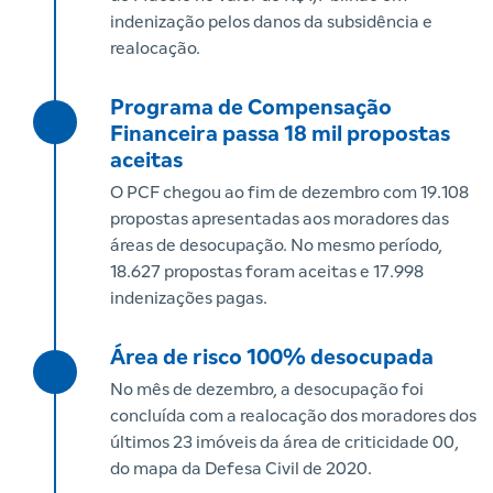
indenização pelos danos da subsidência e
realocação.
Programa de Compensação
Financeira passa 18 mil propostas
aceitas
O PCF chegou ao fim de dezembro com 19.108
propostas apresentadas aos moradores das
áreas de desocupação. No mesmo período,
18.627 propostas foram aceitas e 17.998
indenizações pagas.
Área de risco 100% desocupada
No mês de dezembro, a desocupação foi
concluída com a realocação dos moradores dos
últimos 23 imóveis da área de criticidade 00,
do mapa da Defesa Civil de 2020.