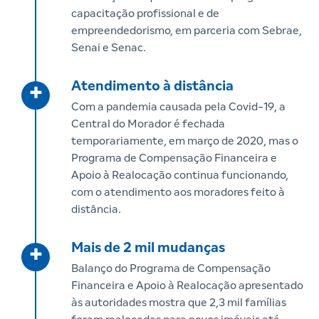
capacitação profissional e de
empreendedorismo, em parceria com Sebrae,
Senai e Senac.
Atendimento à distância
+
Com a pandemia causada pela Covid-19, a
Central do Morador é fechada
temporariamente, em março de 2020, mas o
Programa de Compensação Financeira e
Apoio à Realocação continua funcionando,
com o atendimento aos moradores feito à
distância.
Mais de 2 mil mudanças
+
Balanço do Programa de Compensação
Financeira e Apoio à Realocação apresentado
às autoridades mostra que 2,3 mil famílias