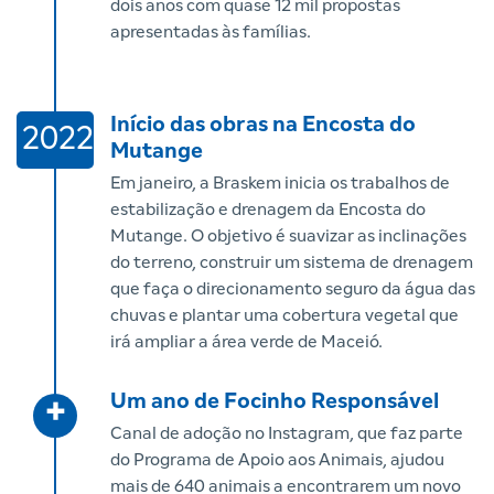
dois anos com quase 12 mil propostas
apresentadas às famílias.
Início das obras na Encosta do
2022
Mutange
Em janeiro, a Braskem inicia os trabalhos de
estabilização e drenagem da Encosta do
Mutange. O objetivo é suavizar as inclinações
do terreno, construir um sistema de drenagem
que faça o direcionamento seguro da água das
chuvas e plantar uma cobertura vegetal que
irá ampliar a área verde de Maceió.
Um ano de Focinho Responsável
+
Canal de adoção no Instagram, que faz parte
do Programa de Apoio aos Animais, ajudou
mais de 640 animais a encontrarem um novo