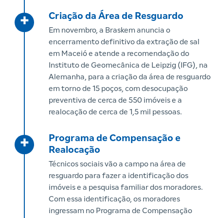
Criação da Área de Resguardo
+
Em novembro, a Braskem anuncia o
encerramento definitivo da extração de sal
em Maceió e atende a recomendação do
Instituto de Geomecânica de Leipzig (IFG), na
Alemanha, para a criação da área de resguardo
em torno de 15 poços, com desocupação
preventiva de cerca de 550 imóveis e a
realocação de cerca de 1,5 mil pessoas.
Programa de Compensação e
+
Realocação
Técnicos sociais vão a campo na área de
resguardo para fazer a identificação dos
imóveis e a pesquisa familiar dos moradores.
Com essa identificação, os moradores
ingressam no Programa de Compensação