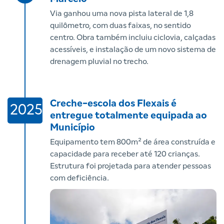
Via ganhou uma nova pista lateral de 1,8
quilômetro, com duas faixas, no sentido
centro. Obra também incluiu ciclovia, calçadas
acessíveis, e instalação de um novo sistema de
drenagem pluvial no trecho.
Creche-escola dos Flexais é
2025
entregue totalmente equipada ao
Município
Equipamento tem 800m² de área construída e
capacidade para receber até 120 crianças.
Estrutura foi projetada para atender pessoas
com deficiência.