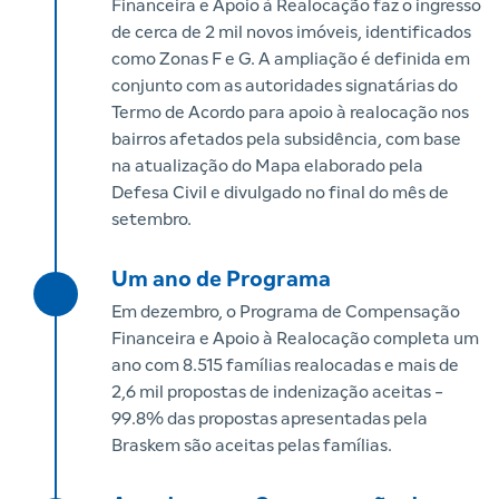
Financeira e Apoio à Realocação faz o ingresso
de cerca de 2 mil novos imóveis, identificados
como Zonas F e G. A ampliação é definida em
conjunto com as autoridades signatárias do
Termo de Acordo para apoio à realocação nos
bairros afetados pela subsidência, com base
na atualização do Mapa elaborado pela
Defesa Civil e divulgado no final do mês de
setembro.
Um ano de Programa
Em dezembro, o Programa de Compensação
Financeira e Apoio à Realocação completa um
ano com 8.515 famílias realocadas e mais de
2,6 mil propostas de indenização aceitas -
99.8% das propostas apresentadas pela
Braskem são aceitas pelas famílias.