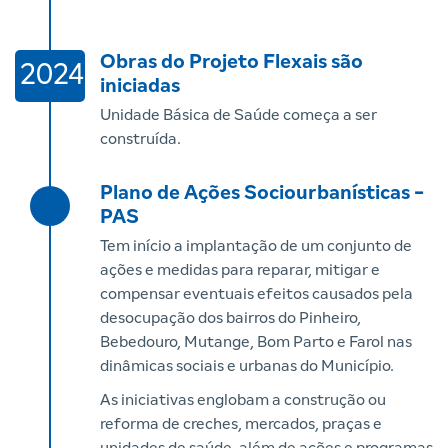
Obras do Projeto Flexais são
2024
iniciadas
Unidade Básica de Saúde começa a ser
construída.
Plano de Ações Sociourbanísticas -
PAS
Tem início a implantação de um conjunto de
ações e medidas para reparar, mitigar e
compensar eventuais efeitos causados pela
desocupação dos bairros do Pinheiro,
Bebedouro, Mutange, Bom Parto e Farol nas
dinâmicas sociais e urbanas do Município.
As iniciativas englobam a construção ou
reforma de creches, mercados, praças e
unidades de saúde, além de ações e programas