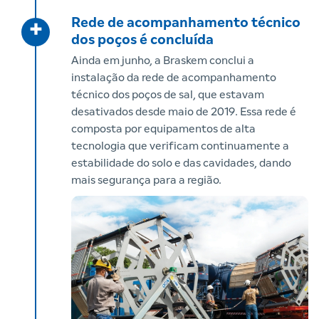
Rede de acompanhamento técnico
+
dos poços é concluída
Ainda em junho, a Braskem conclui a
instalação da rede de acompanhamento
técnico dos poços de sal, que estavam
desativados desde maio de 2019. Essa rede é
composta por equipamentos de alta
tecnologia que verificam continuamente a
estabilidade do solo e das cavidades, dando
mais segurança para a região.