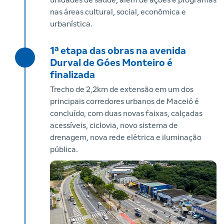
nas áreas cultural, social, econômica e
urbanística.
1ª etapa das obras na avenida
Durval de Góes Monteiro é
finalizada
Trecho de 2,2km de extensão em um dos
principais corredores urbanos de Maceió é
concluído, com duas novas faixas, calçadas
acessíveis, ciclovia, novo sistema de
drenagem, nova rede elétrica e iluminação
pública.