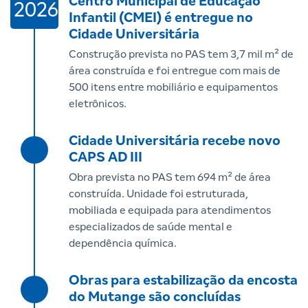
Centro Municipal de Educação
2026
Infantil (CMEI) é entregue no
Cidade Universitária
Construção prevista no PAS tem 3,7 mil m² de
área construída e foi entregue com mais de
500 itens entre mobiliário e equipamentos
eletrônicos.
Cidade Universitária recebe novo
CAPS AD III
Obra prevista no PAS tem 694 m² de área
construída. Unidade foi estruturada,
mobiliada e equipada para atendimentos
especializados de saúde mental e
dependência química.
Obras para estabilização da encosta
do Mutange são concluídas