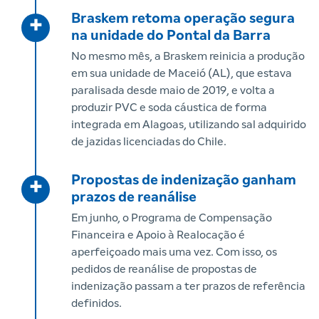
Braskem retoma operação segura
+
na unidade do Pontal da Barra
No mesmo mês, a Braskem reinicia a produção
em sua unidade de Maceió (AL), que estava
paralisada desde maio de 2019, e volta a
produzir PVC e soda cáustica de forma
integrada em Alagoas, utilizando sal adquirido
de jazidas licenciadas do Chile.
Propostas de indenização ganham
+
prazos de reanálise
Em junho, o Programa de Compensação
Financeira e Apoio à Realocação é
aperfeiçoado mais uma vez. Com isso, os
pedidos de reanálise de propostas de
indenização passam a ter prazos de referência
definidos.