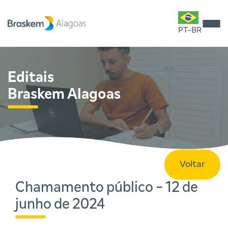
PT-BR
Editais
Braskem Alagoas
Voltar
Chamamento público - 12 de
junho de 2024