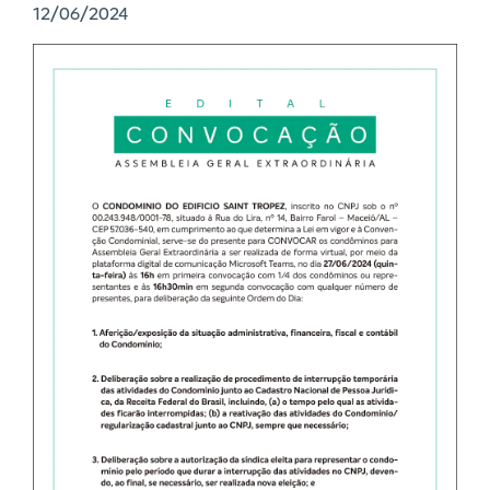
12/06/2024