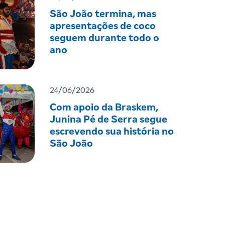
São João termina, mas
apresentações de coco
seguem durante todo o
ano
24/06/2026
Com apoio da Braskem,
Junina Pé de Serra segue
escrevendo sua história no
São João