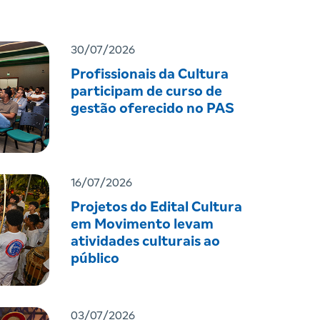
30/07/2026
Profissionais da Cultura
participam de curso de
gestão oferecido no PAS
16/07/2026
Projetos do Edital Cultura
em Movimento levam
atividades culturais ao
público
03/07/2026