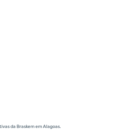
iativas da Braskem em Alagoas.