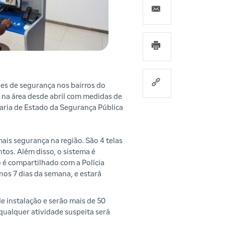
es de segurança nos bairros do
na área desde abril com medidas de
taria de Estado da Segurança Pública
ais segurança na região. São 4 telas
tos. Além disso, o sistema é
é compartilhado com a Polícia
 nos 7 dias da semana, e estará
 instalação e serão mais de 50
qualquer atividade suspeita será