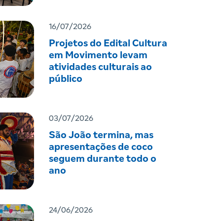
16/07/2026
Projetos do Edital Cultura
em Movimento levam
atividades culturais ao
público
03/07/2026
São João termina, mas
apresentações de coco
seguem durante todo o
ano
24/06/2026