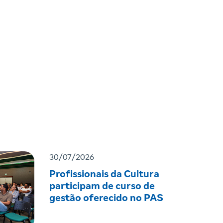
30/07/2026
Profissionais da Cultura
participam de curso de
gestão oferecido no PAS