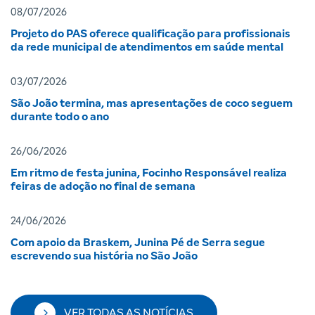
08/07/2026
Projeto do PAS oferece qualificação para profissionais
da rede municipal de atendimentos em saúde mental
03/07/2026
São João termina, mas apresentações de coco seguem
durante todo o ano
26/06/2026
Em ritmo de festa junina, Focinho Responsável realiza
feiras de adoção no final de semana
24/06/2026
Com apoio da Braskem, Junina Pé de Serra segue
escrevendo sua história no São João
VER TODAS AS NOTÍCIAS