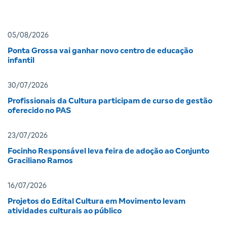
05/08/2026
Ponta Grossa vai ganhar novo centro de educação
infantil
30/07/2026
Profissionais da Cultura participam de curso de gestão
oferecido no PAS
23/07/2026
Focinho Responsável leva feira de adoção ao Conjunto
Graciliano Ramos
16/07/2026
Projetos do Edital Cultura em Movimento levam
atividades culturais ao público