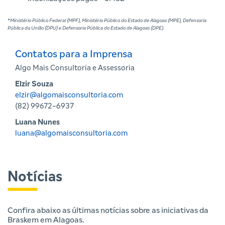
*Ministério Público Federal (MPF), Ministério Público do Estado de Alagoas (MPE), Defensoria
Pública da União (DPU) e Defensoria Pública do Estado de Alagoas (DPE).
Contatos para a Imprensa
Algo Mais Consultoria e Assessoria
Elzir Souza
elzir@algomaisconsultoria.com
(82) 99672-6937
Luana Nunes
luana@algomaisconsultoria.com
Notícias
Confira abaixo as últimas notícias sobre as iniciativas da
Braskem em Alagoas.