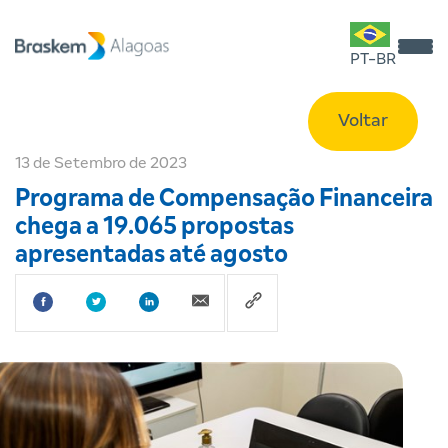
PT-BR
Voltar
13 de Setembro de 2023
Programa de Compensação Financeira
chega a 19.065 propostas
apresentadas até agosto