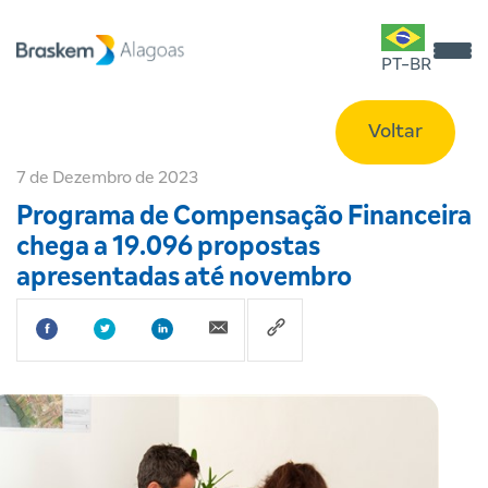
PT-BR
Voltar
7 de Dezembro de 2023
Programa de Compensação Financeira
chega a 19.096 propostas
apresentadas até novembro