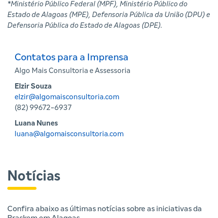
*Ministério Público Federal (MPF), Ministério Público do
Estado de Alagoas (MPE), Defensoria Pública da União (DPU) e
Defensoria Pública do Estado de Alagoas (DPE).
Contatos para a Imprensa
Algo Mais Consultoria e Assessoria
Elzir Souza
elzir@algomaisconsultoria.com
(82) 99672-6937
Luana Nunes
luana@algomaisconsultoria.com
Notícias
Confira abaixo as últimas notícias sobre as iniciativas da
Braskem em Alagoas.