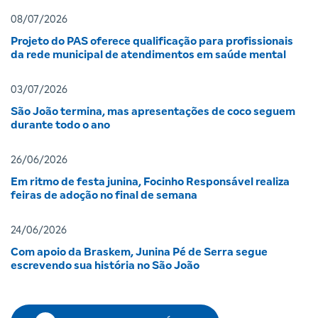
08/07/2026
Projeto do PAS oferece qualificação para profissionais
da rede municipal de atendimentos em saúde mental
03/07/2026
São João termina, mas apresentações de coco seguem
durante todo o ano
26/06/2026
Em ritmo de festa junina, Focinho Responsável realiza
feiras de adoção no final de semana
24/06/2026
Com apoio da Braskem, Junina Pé de Serra segue
escrevendo sua história no São João