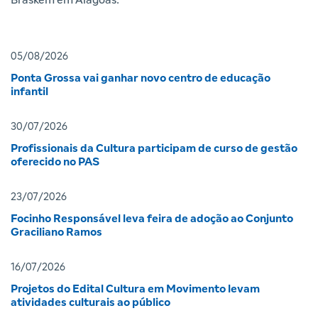
05/08/2026
Ponta Grossa vai ganhar novo centro de educação
infantil
30/07/2026
Profissionais da Cultura participam de curso de gestão
oferecido no PAS
23/07/2026
Focinho Responsável leva feira de adoção ao Conjunto
Graciliano Ramos
16/07/2026
Projetos do Edital Cultura em Movimento levam
atividades culturais ao público