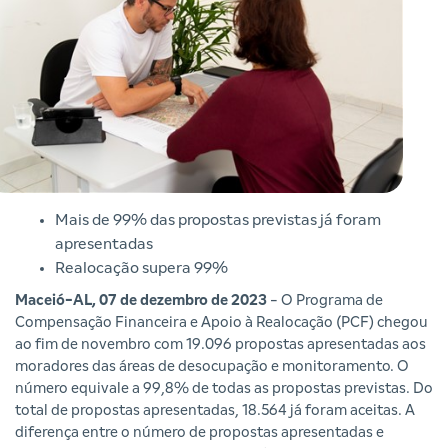
Mais de 99% das propostas previstas já foram
apresentadas
Realocação supera 99%
Maceió-AL, 07 de dezembro de 2023
- O Programa de
Compensação Financeira e Apoio à Realocação (PCF) chegou
ao fim de novembro com 19.096 propostas apresentadas aos
moradores das áreas de desocupação e monitoramento. O
número equivale a 99,8% de todas as propostas previstas. Do
total de propostas apresentadas, 18.564 já foram aceitas. A
diferença entre o número de propostas apresentadas e