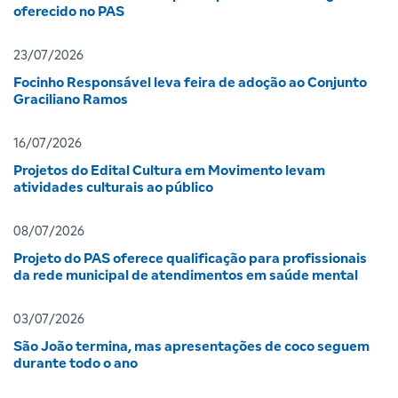
oferecido no PAS
23/07/2026
Focinho Responsável leva feira de adoção ao Conjunto
Graciliano Ramos
16/07/2026
Projetos do Edital Cultura em Movimento levam
atividades culturais ao público
08/07/2026
Projeto do PAS oferece qualificação para profissionais
da rede municipal de atendimentos em saúde mental
03/07/2026
São João termina, mas apresentações de coco seguem
durante todo o ano