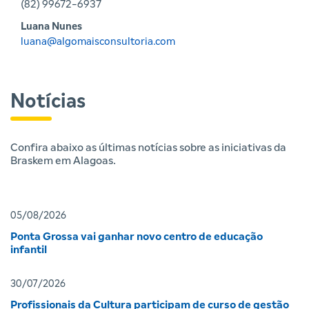
(82) 99672-6937
Luana Nunes
luana@algomaisconsultoria.com
Notícias
Confira abaixo as últimas notícias sobre as iniciativas da
Braskem em Alagoas.
05/08/2026
Ponta Grossa vai ganhar novo centro de educação
infantil
30/07/2026
Profissionais da Cultura participam de curso de gestão