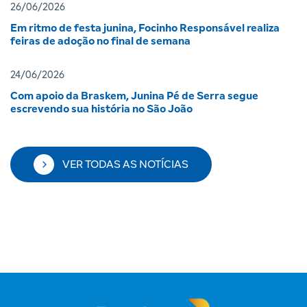
26/06/2026
Em ritmo de festa junina, Focinho Responsável realiza
feiras de adoção no final de semana
24/06/2026
Com apoio da Braskem, Junina Pé de Serra segue
escrevendo sua história no São João
VER TODAS AS NOTÍCIAS