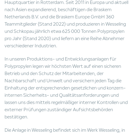
Hauptquartier in Rotterdam. Seit 2011 in Europa und aktuell
nach Asien expandierend, beschäftigen die Braskem
Netherlands B.V. und die Braskem Europe GmbH 360
Teammitglieder (Stand 2022) und produzieren in Wesseling
und Schkopau jährlich etwa 625 000 Tonnen Polypropylen
pro Jahr (Stand 2020) und liefern an eine Reihe Abnehmer
verschiedener Industrien.
In unseren Produktions- und Entwicklungsanlagen für
Polypropylen legen wir höchsten Wert auf einen sicheren
Betrieb und den Schutz der Mitarbeitenden, der
Nachbarschaft und Umwelt und versichern jeden Tag die
Einhaltung der entsprechenden gesetzlichen und konzern-
internen Sicherheits- und Qualitätsanforderungen und
lassen uns dies mittels regelmäßiger interner Kontrollen und
externer Prüfungen zuständiger Aufsichtsbehörden
bestätigen.
Die Anlage in Wesseling befindet sich im Werk Wesseling, in