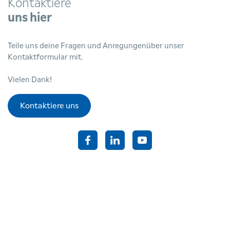
Kontaktiere
uns hier
Teile uns deine Fragen und Anregungenüber unser
Kontaktformular mit.
Vielen Dank!
Kontaktiere uns
facebook
linkedin
youtube