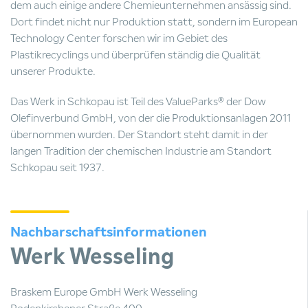
dem auch einige andere Chemieunternehmen ansässig sind.
Dort findet nicht nur Produktion statt, sondern im European
Technology Center forschen wir im Gebiet des
Plastikrecyclings und überprüfen ständig die Qualität
unserer Produkte.
Das Werk in Schkopau ist Teil des ValueParks® der Dow
Olefinverbund GmbH, von der die Produktionsanlagen 2011
übernommen wurden. Der Standort steht damit in der
langen Tradition der chemischen Industrie am Standort
Schkopau seit 1937.
Nachbarschaftsinformationen
Werk Wesseling
Braskem Europe GmbH Werk Wesseling