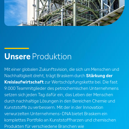
Unsere
Produktion
Mit einer globalen Zukunftsvision, die sich um Menschen und
Nachhaltigkeit dreht, trägt Braskem durch
Stärkung der
Kreislaufwirtschaft
zur Wertschöpfungskette bei. Die fast
9.000 Teammitglieder des petrochemischen Unternehmens
setzen sich jeden Tag dafür ein, das Leben der Menschen
durch nachhaltige Lösungen in den Bereichen Chemie und
Kunststoffe zu verbessern. Mit der in der Innovation
verwurzelten Unternehmens-DNA bietet Braskem ein
komplettes Portfolio an Kunststoffharzen und chemischen
Produkten für verschiedene Branchen wie