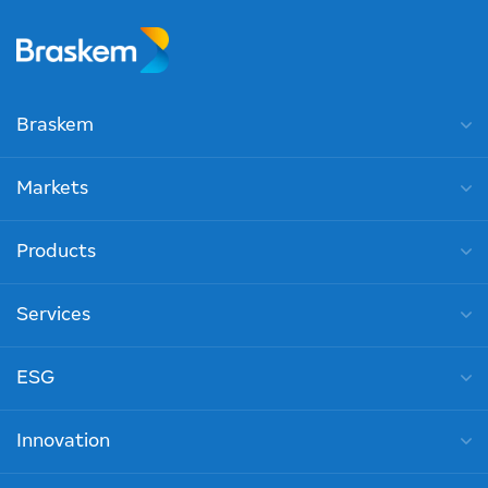
Braskem
Markets
Products
Services
ESG
Innovation