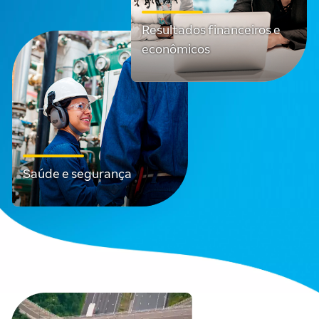
Resultados financeiros e
econômicos
Saúde e segurança