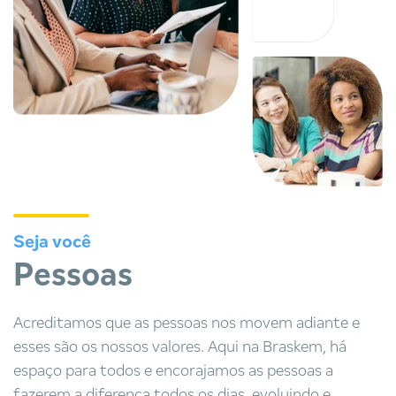
Seja você
Pessoas
Acreditamos que as pessoas nos movem adiante e
esses são os nossos valores. Aqui na Braskem, há
espaço para todos e encorajamos as pessoas a
fazerem a diferença todos os dias, evoluindo e