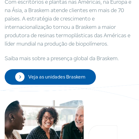
Com escritórios e plantas nas Américas, na Europa e
na Ásia, a Braskem atende clientes em mais de 70
países. A estratégia de crescimento e
internacionalização tornou a Braskem a maior
produtora de resinas termoplásticas das Américas e
líder mundial na produção de biopolímeros.
Saiba mais sobre a presença global da Braskem.
Veja as unidades Braskem