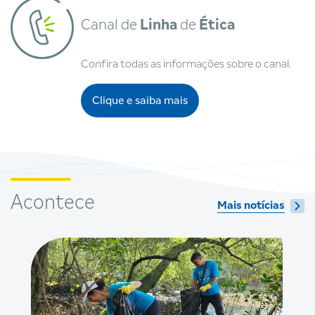
Canal de
Linha
de
Ética
Confira todas as informações sobre o canal.
Clique e saiba mais
Acontece
Mais notícias