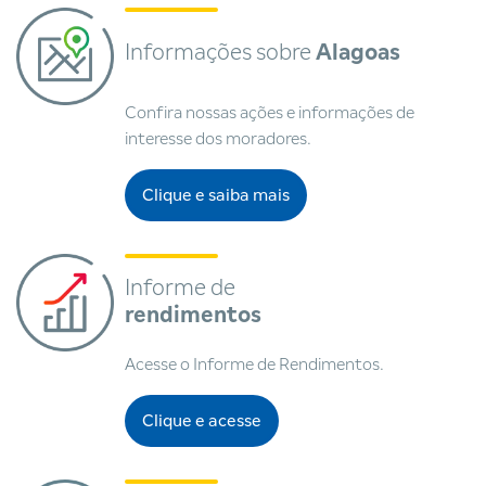
Informações sobre
Alagoas
Confira nossas ações e informações de
interesse dos moradores.
Clique e saiba mais
Canal de informações
Informe de
rendimentos
Acesse o Informe de Rendimentos.
Clique e acesse
Informe de rendimentos