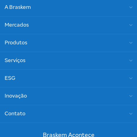
A Braskem
Mercados
Produtos
Serviços
ESG
Inovação
Contato
Braskem Acontece