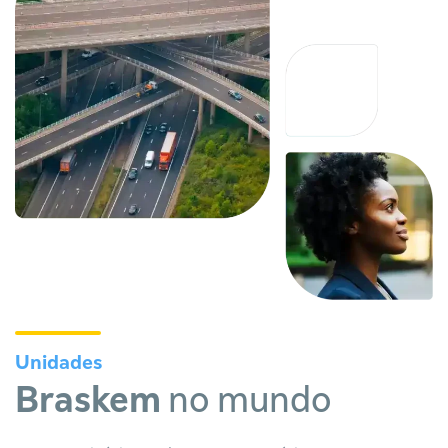
Unidades
Braskem
no mundo